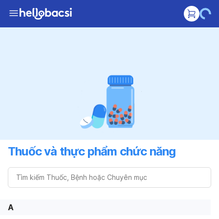
Thuốc và thực phẩm chức năng
A