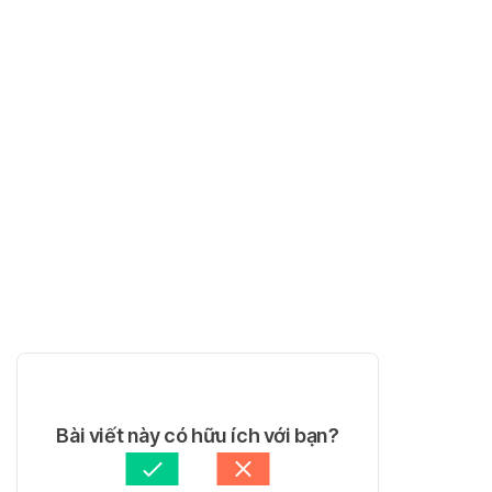
Bài viết này có hữu ích với bạn?