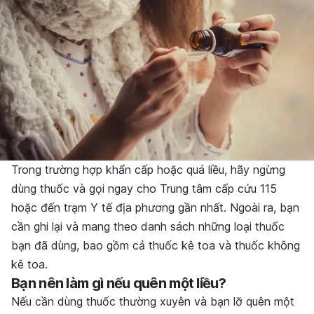
Trong trường hợp khẩn cấp hoặc quá liều, hãy ngừng
dùng thuốc và gọi ngay cho Trung tâm cấp cứu 115
hoặc đến trạm Y tế địa phương gần nhất. Ngoài ra, bạn
cần ghi lại và mang theo danh sách những loại thuốc
bạn đã dùng, bao gồm cả thuốc kê toa và thuốc không
kê toa.
Bạn nên làm gì nếu quên một liều?
Nếu cần dùng thuốc thường xuyên và bạn lỡ quên một