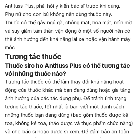
Antituss Plus, phải hỏi ý kiến bác sĩ trước khi dùng.
Phụ nữ cho con bú không nên dùng thuốc này.
Thuốc có thể gây ngủ gà, chóng mặt, hoa mắt, nhìn mờ
và suy giảm tâm thần vận động ở một số người nên có
thể ảnh hưởng đến khả năng lái xe hoặc vận hành máy
móc.
Tương tác thuốc
Thuốc siro ho Antituss Plus có thể tương tác
với những thuốc nào?
Tương tác thuốc có thể làm thay đổi khả năng hoạt
động của thuốc khác mà bạn đang dùng hoặc gia tăng
ảnh hưởng của các tác dụng phụ. Để tránh tình trạng
tương tác thuốc, tốt nhất là bạn viết một danh sách
những thuốc bạn đang dùng (bao gồm thuốc được kê
toa, không kê toa, thảo dược và thực phẩm chức năng)
và cho bác sĩ hoặc dược sĩ xem. Để đảm bảo an toàn