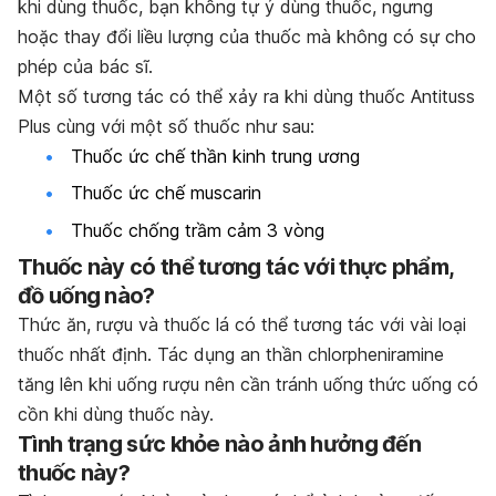
khi dùng thuốc, bạn không tự ý dùng thuốc, ngưng
hoặc thay đổi liều lượng của thuốc mà không có sự cho
phép của bác sĩ.
Một số tương tác có thể xảy ra khi dùng thuốc Antituss
Plus cùng với một số thuốc như sau:
Thuốc ức chế thần kinh trung ương
Thuốc ức chế muscarin
Thuốc chống trầm cảm 3 vòng
Thuốc này có thể tương tác với thực phẩm,
đồ uống nào?
Thức ăn, rượu và thuốc lá có thể tương tác với vài loại
thuốc nhất định. Tác dụng an thần chlorpheniramine
tăng lên khi uống rượu nên cần tránh uống thức uống có
cồn khi dùng thuốc này.
Tình trạng sức khỏe nào ảnh hưởng đến
thuốc này?