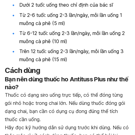
Dưới 2 tuổi: uống theo chỉ định của bác sĩ
Từ 2-6 tuổi: uống 2-3 lần/ngày, mỗi lần uống 1
muỗng cà phê (5 ml)
Từ 6-12 tuổi: uống 2-3 lần/ngày, mỗi lần uống 2
muỗng cà phê (10 ml)
Trên 12 tuổi: uống 2-3 lần/ngày, mỗi lần uống 3
muỗng cà phê (15 ml)
Cách dùng
Bạn nên dùng thuốc ho Antituss Plus như thế
nào?
Thuốc có dạng siro uống trực tiếp, có thể đóng từng
gói nhỏ hoặc trong chai lớn. Nếu dùng thuốc đóng gói
dạng chai, bạn cần có dụng cụ đong đúng thể tích
thuốc cần uống.
Hãy đọc kỹ hướng dẫn sử dụng trước khi dùng. Nếu có