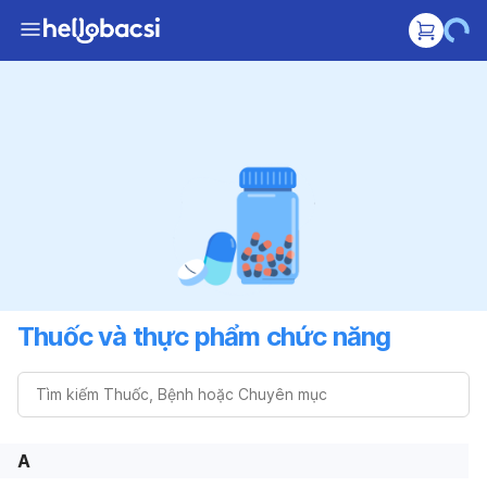
Thuốc và thực phẩm chức năng
A