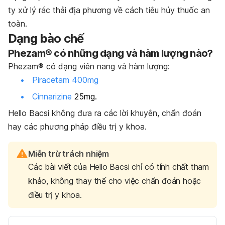
ty xử lý rác thải địa phương về cách tiêu hủy thuốc an
toàn.
Dạng bào chế
Phezam® có những dạng và hàm lượng nào?
Phezam® có dạng viên nang và hàm lượng:
Piracetam 400mg
Cinnarizine
25mg.
Hello Bacsi không đưa ra các lời khuyên, chẩn đoán
hay các phương pháp điều trị y khoa.
Miễn trừ trách nhiệm
Các bài viết của Hello Bacsi chỉ có tính chất tham
khảo, không thay thế cho việc chẩn đoán hoặc
điều trị y khoa.