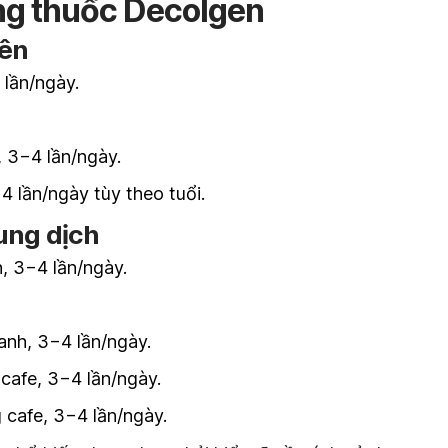
ng thuốc Decolgen
iên
 lần/ngày.
, 3−4 lần/ngày.
4 lần/ngày tùy theo tuổi.
ung dịch
, 3−4 lần/ngày.
anh, 3−4 lần/ngày.
cafe, 3−4 lần/ngày.
 cafe, 3−4 lần/ngày.