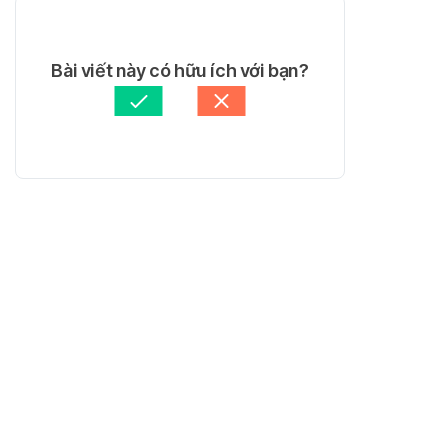
Bài viết này có hữu ích với bạn?