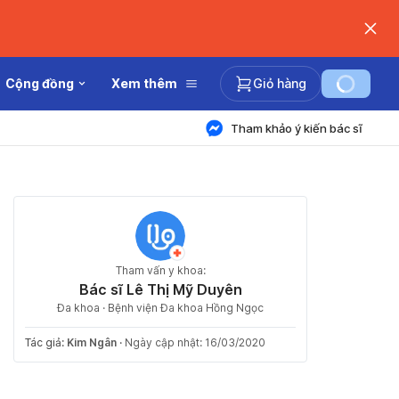
Cộng đồng
Xem thêm
Giỏ hàng
Tham khảo ý kiến bác sĩ
Tham vấn y khoa:
Bác sĩ Lê Thị Mỹ Duyên
Đa khoa · Bệnh viện Đa khoa Hồng Ngọc
Tác giả:
Kim Ngân
·
Ngày cập nhật: 16/03/2020