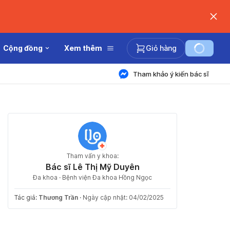
Cộng đồng
Xem thêm
Giỏ hàng
Tham khảo ý kiến bác sĩ
Tham vấn y khoa:
Bác sĩ Lê Thị Mỹ Duyên
Đa khoa · Bệnh viện Đa khoa Hồng Ngọc
Tác giả:
Thương Trần
·
Ngày cập nhật: 04/02/2025