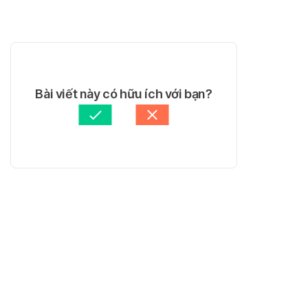
Bài viết này có hữu ích với bạn?