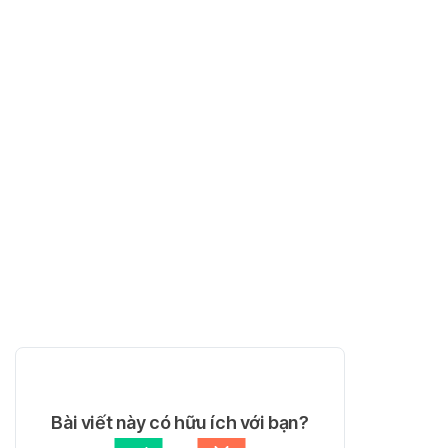
Bài viết này có hữu ích với bạn?