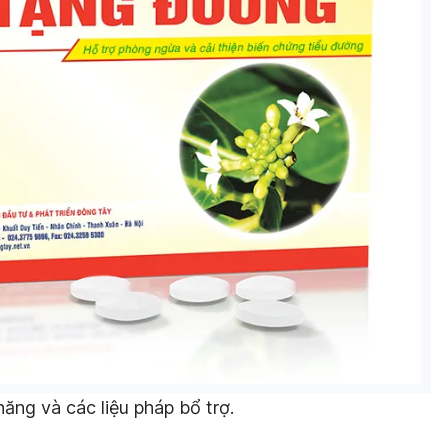
ng và các liệu pháp bổ trợ.