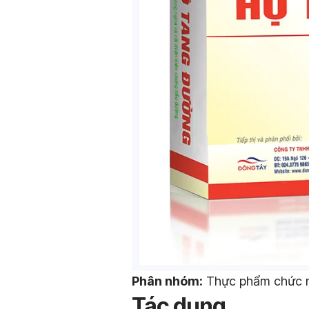
Phân nhóm:
Thực phẩm chức nă
Tác dụng