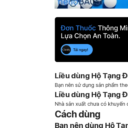
Liều dùng Hộ Tạng Đ
Bạn nên sử dụng sản phẩm theo 
Liều dùng Hộ Tạng Đ
Nhà sản xuất chưa có khuyến c
Cách dùng
Bạn nên dùng Hộ Tạ