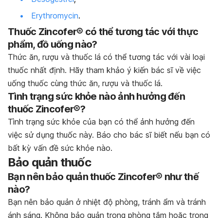
Erythromycin
.
Thuốc Zincofer® có thể tương tác với thực
phẩm, đồ uống nào?
Thức ăn, rượu và thuốc lá có thể tương tác với vài loại
thuốc nhất định. Hãy tham khảo ý kiến bác sĩ về việc
uống thuốc cùng thức ăn, rượu và thuốc lá.
Tình trạng sức khỏe nào ảnh hưởng đến
thuốc Zincofer®?
Tình trạng sức khỏe của bạn có thể ảnh hưởng đến
việc sử dụng thuốc này. Báo cho bác sĩ biết nếu bạn có
bất kỳ vấn đề sức khỏe nào.
Bảo quản thuốc
Bạn nên bảo quản thuốc Zincofer® như thế
nào?
Bạn nên bảo quản ở nhiệt độ phòng, tránh ẩm và tránh
ánh sáng. Không bảo quản trong phòng tắm hoặc trong