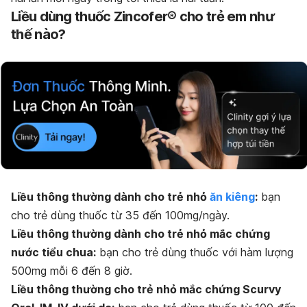
Liều dùng thuốc Zincofer® cho trẻ em như
thế nào?
Liều thông thường dành cho trẻ nhỏ
ăn kiêng
:
bạn
cho trẻ dùng thuốc từ 35 đến 100mg/ngày.
Liều thông thường dành cho trẻ nhỏ mắc chứng
nước tiểu chua:
bạn cho trẻ dùng thuốc với hàm lượng
500mg mỗi 6 đến 8 giờ.
Liều thông thường cho trẻ nhỏ mắc chứng Scurvy