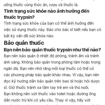
uống thuốc cùng thức ăn, rượu và thuốc lá.
Tình trạng sức khỏe nào ảnh hưởng đến
thuốc trypsin?
Tình trạng sức khỏe của bạn có thể ảnh hưởng đến
việc sử dụng thuốc này. Báo cho bác sĩ biết nếu bạn có
bất kỳ vấn đề sức khỏe nào.
Bảo quản thuốc
Bạn nên bảo quản thuốc trypsin như thế nào?
Bạn nên bảo quản ở nhiệt độ phòng, tránh ẩm và tránh
ánh sáng. Không bảo quản trong phòng tắm hoặc trong
ngăn đá. Bạn nên nhớ rằng mỗi loại thuốc có thể có
các phương pháp bảo quản khác nhau. Vì vậy, bạn nên
đọc kỹ hướng dẫn bảo quản trên bao bì hoặc hỏi dược
sĩ. Giữ thuốc tránh xa tầm tay trẻ em và thú nuôi.
Bạn không nên vứt thuốc vào toilet hoặc đường ống
dẫn nước trừ khi có yêu cầu. Thay vì vậy, hãy vứt