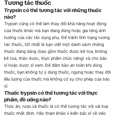
Tương tác thuốc
Trypsin có thể tương tác với những thuốc
nào?
Trypsin cũng có thể làm thay đổi khả năng hoạt động
của thuốc khác mà bạn đang dùng hoặc gia tăng ảnh
hưởng của các tác dụng phụ. Để tránh tình trạng tương
tác thuốc, tốt nhất là bạn viết một danh sách những
thuốc đang dùng (bao gồm thuốc được kê toa, không
kê toa, thảo dược, thực phẩm chức năng) và cho bác
sĩ hoặc dược sĩ xem. Để đảm bảo an toàn khi dùng
thuốc, bạn không tự ý dùng thuốc, ngưng hoặc thay đổi
liều lượng của thuốc mà không có sự cho phép của bác
sĩ.
Thuốc trypsin có thể tương tác với thực
phẩm, đồ uống nào?
Thức ăn, rượu và thuốc lá có thể tương tác với vài loại
thuốc nhất định. Hãy tham khảo ý kiến bác sĩ về việc