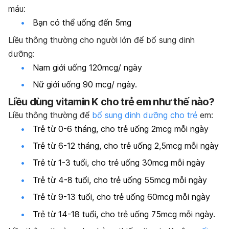
máu:
Bạn có thể uống đến 5mg
Liều thông thường cho người lớn để bổ sung dinh
dưỡng:
Nam giới uống 120mcg/ ngày
Nữ giới uống 90 mcg/ ngày.
Liều dùng vitamin K cho trẻ em như thế nào?
Liều thông thường để
bổ sung dinh dưỡng cho trẻ
em:
Trẻ từ 0-6 tháng, cho trẻ uống 2mcg mỗi ngày
Trẻ từ 6-12 tháng, cho trẻ uống 2,5mcg mỗi ngày
Trẻ từ 1-3 tuổi, cho trẻ uống 30mcg mỗi ngày
Trẻ từ 4-8 tuổi, cho trẻ uống 55mcg mỗi ngày
Trẻ từ 9-13 tuổi, cho trẻ uống 60mcg mỗi ngày
Trẻ từ 14-18 tuổi, cho trẻ uống 75mcg mỗi ngày.