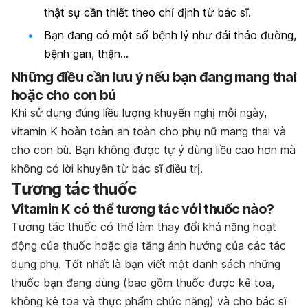
thật sự cần thiết theo chỉ định từ bác sĩ.
Bạn đang có một số bệnh lý như đái tháo đường,
bệnh gan, thận…
Những điều cần lưu ý nếu bạn đang mang thai
hoặc cho con bú
Khi sử dụng đúng liều lượng khuyến nghị mỗi ngày,
vitamin K hoàn toàn an toàn cho phụ nữ mang thai và
cho con bù. Bạn không được tự ý dùng liều cao hơn mà
không có lời khuyên từ bác sĩ điều trị.
Tương tác thuốc
Vitamin K có thể tương tác với thuốc nào?
Tương tác thuốc có thể làm thay đổi khả năng hoạt
động của thuốc hoặc gia tăng ảnh hưởng của các tác
dụng phụ. Tốt nhất là bạn viết một danh sách những
thuốc bạn đang dùng (bao gồm thuốc được kê toa,
không kê toa và thực phẩm chức năng) và cho bác sĩ