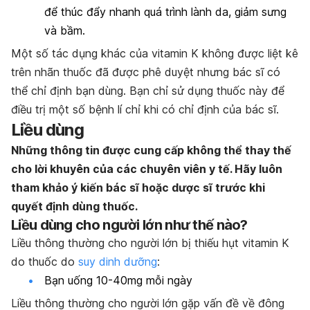
để thúc đẩy nhanh quá trình lành da, giảm sưng
và bầm.
Một số tác dụng khác của vitamin K không được liệt kê
trên nhãn thuốc đã được phê duyệt nhưng bác sĩ có
thể chỉ định bạn dùng. Bạn chỉ sử dụng thuốc này để
điều trị một số bệnh lí chỉ khi có chỉ định của bác sĩ.
Liều dùng
Những thông tin được cung cấp không thể thay thế
cho lời khuyên của các chuyên viên y tế. Hãy luôn
tham khảo ý kiến bác sĩ hoặc dược sĩ trước khi
quyết định dùng thuốc.
Liều dùng cho người lớn như thế nào?
Liều thông thường cho người lớn bị thiếu hụt vitamin K
do thuốc do
suy dinh dưỡng
:
Bạn uống 10-40mg mỗi ngày
Liều thông thường cho người lớn gặp vấn đề về đông