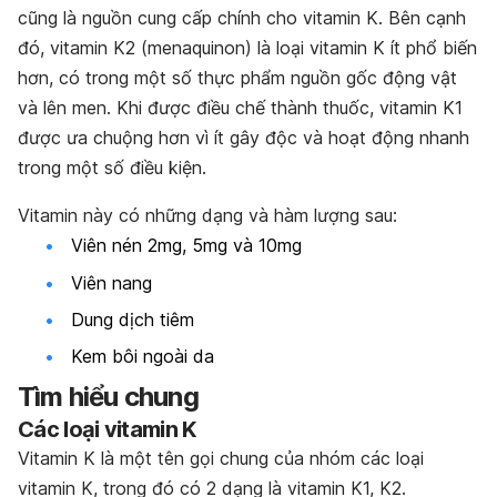
cũng là nguồn cung cấp chính cho vitamin K. Bên cạnh
đó, vitamin K2 (menaquinon) là loại vitamin K ít phổ biến
hơn, có trong một số thực phẩm nguồn gốc động vật
và lên men. Khi được điều chế thành thuốc, vitamin K1
được ưa chuộng hơn vì ít gây độc và hoạt động nhanh
trong một số điều kiện.
Vitamin này có những dạng và hàm lượng sau:
Viên nén 2mg, 5mg và 10mg
Viên nang
Dung dịch tiêm
Kem bôi ngoài da
Tìm hiểu chung
Các loại vitamin K
Vitamin K là một tên gọi chung của nhóm các loại
vitamin K, trong đó có 2 dạng là vitamin K1, K2.