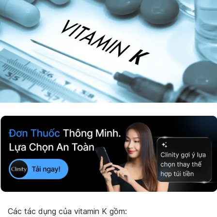
Các tác dụng của vitamin K gồm: