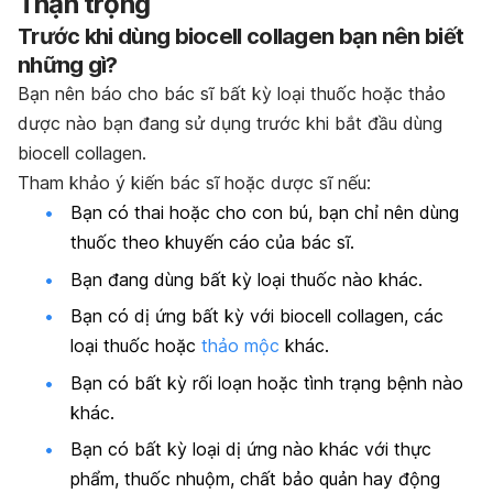
Thận trọng
Trước khi dùng biocell collagen bạn nên biết
những gì?
Bạn nên báo cho bác sĩ bất kỳ loại thuốc hoặc thảo
dược nào bạn đang sử dụng trước khi bắt đầu dùng
biocell collagen.
Tham khảo ý kiến bác sĩ hoặc dược sĩ nếu:
Bạn có thai hoặc cho con bú, bạn chỉ nên dùng
thuốc theo khuyến cáo của bác sĩ.
Bạn đang dùng bất kỳ loại thuốc nào khác.
Bạn có dị ứng bất kỳ với biocell collagen, các
loại thuốc hoặc
thảo mộc
khác.
Bạn có bất kỳ rối loạn hoặc tình trạng bệnh nào
khác.
Bạn có bất kỳ loại dị ứng nào khác với thực
phẩm, thuốc nhuộm, chất bảo quản hay động