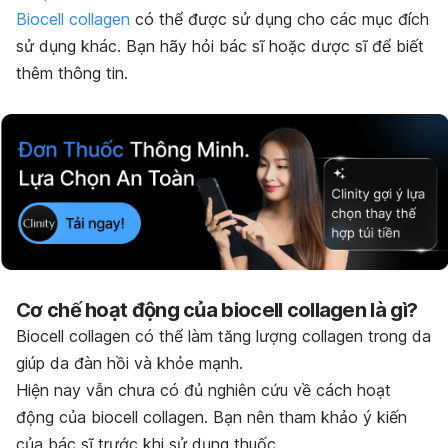
Biocell collagen
có thể được sử dụng cho các mục đích
sử dụng khác. Bạn hãy hỏi bác sĩ hoặc dược sĩ để biết
thêm thông tin.
Cơ chế hoạt động của biocell collagen là gì?
Biocell collagen có thể làm tăng lượng collagen trong da
giúp da đàn hồi và khỏe mạnh.
Hiện nay vẫn chưa có đủ nghiên cứu về cách hoạt
động của biocell collagen. Bạn nên tham khảo ý kiến
của bác sĩ trước khi sử dụng thuốc.