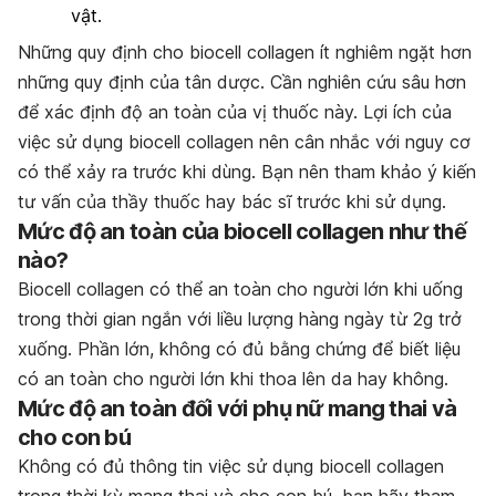
vật.
Những quy định cho biocell collagen ít nghiêm ngặt hơn
những quy định của tân dược. Cần nghiên cứu sâu hơn
để xác định độ an toàn của vị thuốc này. Lợi ích của
việc sử dụng biocell collagen nên cân nhắc với nguy cơ
có thể xảy ra trước khi dùng. Bạn nên tham khảo ý kiến
tư vấn của thầy thuốc hay bác sĩ trước khi sử dụng.
Mức độ an toàn của biocell collagen như thế
nào?
Biocell collagen có thể an toàn cho người lớn khi uống
trong thời gian ngắn với liều lượng hàng ngày từ 2g trở
xuống. Phần lớn, không có đủ bằng chứng để biết liệu
có an toàn cho người lớn khi thoa lên da hay không.
Mức độ an toàn đối với phụ nữ mang thai và
cho con bú
Không có đủ thông tin việc sử dụng biocell collagen