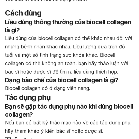
Cách dùng
Liều dùng thông thường của biocell collagen
là gì?
Liều dùng của biocell collagen có thể khác nhau đối với
những bệnh nhân khác nhau. Liều lượng dựa trên độ
tuổi và một số tình trạng sức khỏe khác. Biocell
collagen có thể không an toàn, bạn hãy thảo luận với
bác sĩ hoặc dược sĩ để tìm ra liều dùng thích hợp.
Dạng bào chế của biocell collagen là gì?
Biocell collagen có ở dạng viên nang.
Tác dụng phụ
Bạn sẽ gặp tác dụng phụ nào khi dùng biocell
collagen?
Nếu bạn có bất kỳ thắc mắc nào về các tác dụng phụ,
hãy tham khảo ý kiến bác sĩ hoặc dược sĩ.