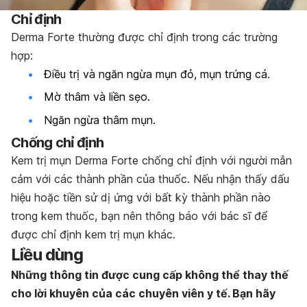
Chỉ định
Derma Forte thường được chỉ định trong các trường
hợp:
Điều trị và ngăn ngừa mụn đỏ, mụn trứng cá.
Mờ thâm và liền sẹo.
Ngăn ngừa thâm mụn.
Chống chỉ định
Kem trị mụn Derma Forte chống chỉ định với người mẫn
cảm với các thành phần của thuốc. Nếu nhận thấy dấu
hiệu hoặc tiền sử dị ứng với bất kỳ thành phần nào
trong kem thuốc, bạn nên thông báo với bác sĩ để
được chỉ định kem trị mụn khác.
Liều dùng
Những thông tin được cung cấp không thể thay thế
cho lời khuyên của các chuyên viên y tế. Bạn hãy