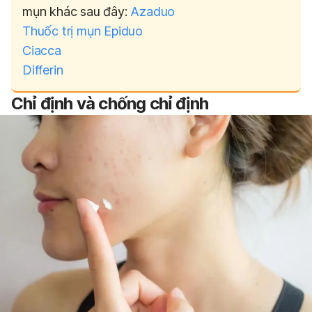
mụn khác sau đây:
Azaduo
Thuốc trị mụn Epiduo
Ciacca
Differin
Chỉ định và chống chỉ định