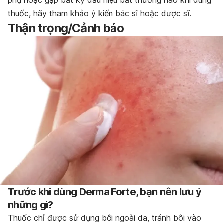
thuốc, hãy tham khảo ý kiến bác sĩ hoặc dược sĩ.
Thận trọng/Cảnh báo
Trước khi dùng Derma Forte, bạn nên lưu ý
những gì?
Thuốc chỉ được sử dụng bôi ngoài da, tránh bôi vào