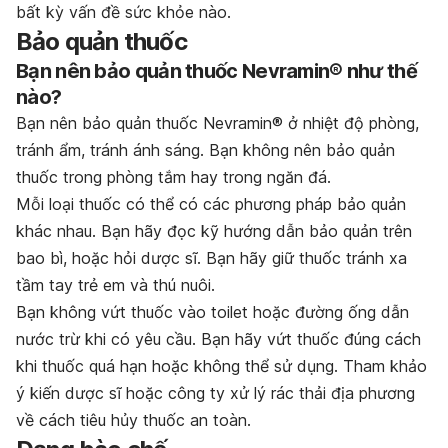
bất kỳ vấn đề sức khỏe nào.
Bảo quản thuốc
Bạn nên bảo quản thuốc Nevramin® như thế
nào?
Bạn nên bảo quản thuốc Nevramin® ở nhiệt độ phòng,
tránh ẩm, tránh ánh sáng. Bạn không nên bảo quản
thuốc trong phòng tắm hay trong ngăn đá.
Mỗi loại thuốc có thể có các phương pháp bảo quản
khác nhau. Bạn hãy đọc kỹ hướng dẫn bảo quản trên
bao bì, hoặc hỏi dược sĩ. Bạn hãy giữ thuốc tránh xa
tầm tay trẻ em và thú nuôi.
Bạn không vứt thuốc vào toilet hoặc đường ống dẫn
nước trừ khi có yêu cầu. Bạn hãy vứt thuốc đúng cách
khi thuốc quá hạn hoặc không thể sử dụng. Tham khảo
ý kiến dược sĩ hoặc công ty xử lý rác thải địa phương
về cách tiêu hủy thuốc an toàn.