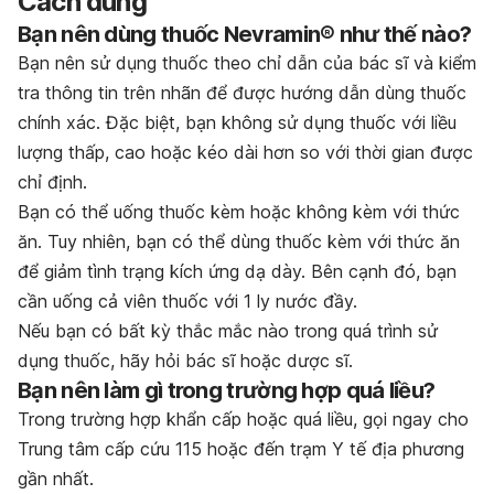
Cách dùng
Bạn nên dùng thuốc Nevramin® như thế nào?
Bạn nên sử dụng thuốc theo chỉ dẫn của bác sĩ và kiểm
tra thông tin trên nhãn để được hướng dẫn dùng thuốc
chính xác. Đặc biệt, bạn không sử dụng thuốc với liều
lượng thấp, cao hoặc kéo dài hơn so với thời gian được
chỉ định.
Bạn có thể uống thuốc kèm hoặc không kèm với thức
ăn. Tuy nhiên, bạn có thể dùng thuốc kèm với thức ăn
để giảm tình trạng kích ứng dạ dày. Bên cạnh đó, bạn
cần uống cả viên thuốc với 1 ly nước đầy.
Nếu bạn có bất kỳ thắc mắc nào trong quá trình sử
dụng thuốc, hãy hỏi bác sĩ hoặc dược sĩ.
Bạn nên làm gì trong trường hợp quá liều?
Trong trường hợp khẩn cấp hoặc quá liều, gọi ngay cho
Trung tâm cấp cứu 115 hoặc đến trạm Y tế địa phương
gần nhất.