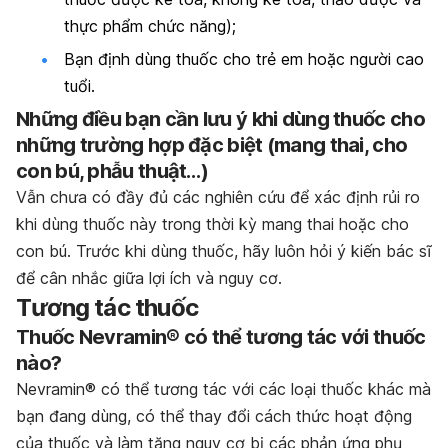
thực phẩm chức năng);
Bạn định dùng thuốc cho trẻ em hoặc người cao
tuổi.
Những điều bạn cần lưu ý khi dùng thuốc cho
những trường hợp đặc biệt (mang thai, cho
con bú, phẫu thuật…)
Vẫn chưa có đầy đủ các nghiên cứu để xác định rủi ro
khi dùng thuốc này trong thời kỳ mang thai hoặc cho
con bú. Trước khi dùng thuốc, hãy luôn hỏi ý kiến bác sĩ
để cân nhắc giữa lợi ích và nguy cơ.
Tương tác thuốc
Thuốc Nevramin® có thể tương tác với thuốc
nào?
Nevramin® có thể tương tác với các loại thuốc khác mà
bạn đang dùng, có thể thay đổi cách thức hoạt động
của thuốc và làm tăng nguy cơ bị các phản ứng phụ