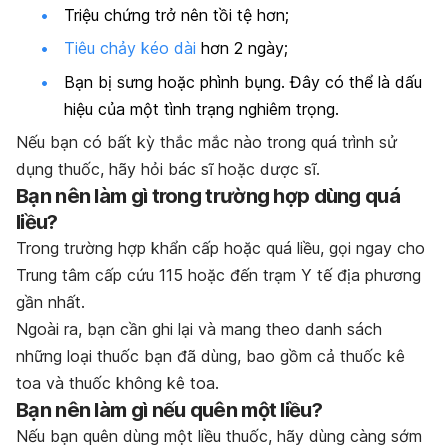
Triệu chứng trở nên tồi tệ hơn;
Tiêu chảy kéo dài
hơn 2 ngày;
Bạn bị sưng hoặc phình bụng. Đây có thể là dấu
hiệu của một tình trạng nghiêm trọng.
Nếu bạn có bất kỳ thắc mắc nào trong quá trình sử
dụng thuốc, hãy hỏi bác sĩ hoặc dược sĩ.
Bạn nên làm gì trong trường hợp dùng quá
liều?
Trong trường hợp khẩn cấp hoặc quá liều, gọi ngay cho
Trung tâm cấp cứu 115 hoặc đến trạm Y tế địa phương
gần nhất.
Ngoài ra, bạn cần ghi lại và mang theo danh sách
những loại thuốc bạn đã dùng, bao gồm cả thuốc kê
toa và thuốc không kê toa.
Bạn nên làm gì nếu quên một liều?
Nếu bạn quên dùng một liều thuốc, hãy dùng càng sớm