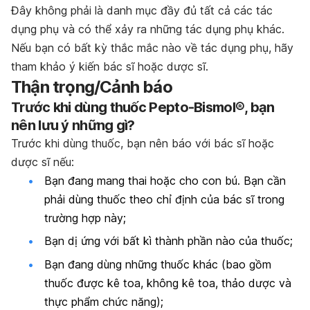
Đây không phải là danh mục đầy đủ tất cả các tác
dụng phụ và có thể xảy ra những tác dụng phụ khác.
Nếu bạn có bất kỳ thắc mắc nào về tác dụng phụ, hãy
tham khảo ý kiến bác sĩ hoặc dược sĩ.
Thận trọng/Cảnh báo
Trước khi dùng thuốc Pepto-Bismol®, bạn
nên lưu ý những gì?
Trước khi dùng thuốc, bạn nên báo với bác sĩ hoặc
dược sĩ nếu:
Bạn đang mang thai hoặc cho con bú. Bạn cần
phải dùng thuốc theo chỉ định của bác sĩ trong
trường hợp này;
Bạn dị ứng với bất kì thành phần nào của thuốc;
Bạn đang dùng những thuốc khác (bao gồm
thuốc được kê toa, không kê toa, thảo dược và
thực phẩm chức năng);