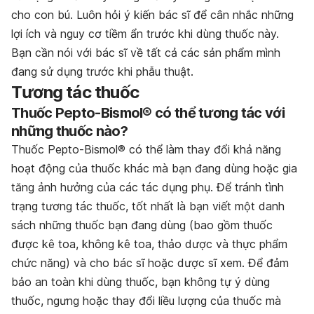
cho con bú. Luôn hỏi ý kiến bác sĩ để cân nhắc những
lợi ích và nguy cơ tiềm ẩn trước khi dùng thuốc này.
Bạn cần nói với bác sĩ về tất cả các sản phẩm mình
đang sử dụng trước khi phẫu thuật.
Tương tác thuốc
Thuốc Pepto-Bismol® có thể tương tác với
những thuốc nào?
Thuốc Pepto-Bismol® có thể làm thay đổi khả năng
hoạt động của thuốc khác mà bạn đang dùng hoặc gia
tăng ảnh hưởng của các tác dụng phụ. Để tránh tình
trạng tương tác thuốc, tốt nhất là bạn viết một danh
sách những thuốc bạn đang dùng (bao gồm thuốc
được kê toa, không kê toa, thảo dược và thực phẩm
chức năng) và cho bác sĩ hoặc dược sĩ xem. Để đảm
bảo an toàn khi dùng thuốc, bạn không tự ý dùng
thuốc, ngưng hoặc thay đổi liều lượng của thuốc mà