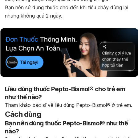
Bạn nên sử dụng thuốc cho đến khi tiêu chảy dừng lại
nhưng không quá 2 ngày.
Liều dùng thuốc Pepto-Bismol® cho trẻ em
như thế nào?
Tham khảo bác sĩ về liều dùng Pepto-Bismol® ở trẻ em.
Cách dùng
Bạn nên dùng thuốc Pepto-Bismol® như thế
nào?