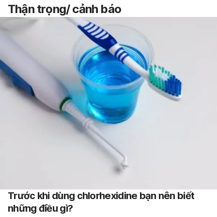
Thận trọng/ cảnh báo
Trước khi dùng chlorhexidine bạn nên biết
những điều gì?