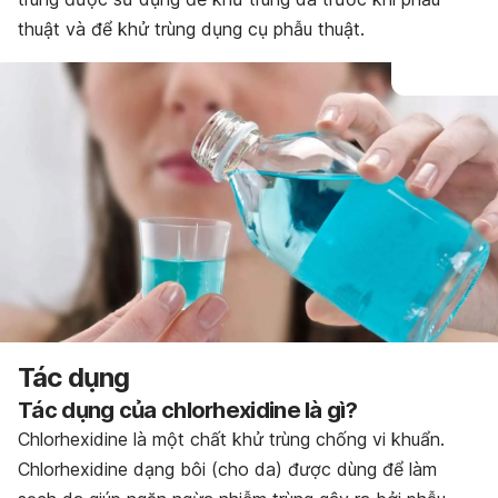
thuật và để khử trùng dụng cụ phẫu thuật.
Tác dụng
Tác dụng của chlorhexidine là gì?
Chlorhexidine là một chất khử trùng chống vi khuẩn.
Chlorhexidine dạng bôi (cho da) được dùng để làm