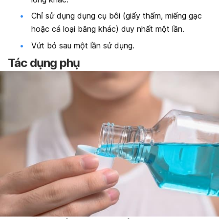
Chỉ sử dụng dụng cụ bôi (giấy thấm, miếng gạc
hoặc cá loại băng khác) duy nhất một lần.
Vứt bỏ sau một lần sử dụng.
Tác dụng phụ