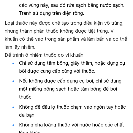
các vùng này, sau đó rửa sạch bằng nước sạch.
Tránh sử dụng trên diện rộng.
Loại thuốc này được chế tạo trong điều kiện vô trùng,
nhưng thành phần thuốc không được tiệt trùng. Vi
khuẩn có thể vào trong sản phẩm và làm bẩn và có thể
làm lây nhiễm.
Để tránh ô nhiễm thuốc do vi khuẩn:
Chỉ sử dụng tăm bông, giấy thấm, hoặc dụng cụ
bôi được cung cấp cùng với thuốc.
Nếu không được cấp dụng cụ bôi, chỉ sử dụng
một miếng bông sạch hoặc tăm bông để bôi
thuốc.
Không để đầu lọ thuốc chạm vào ngón tay hoặc
da bạn.
Không pha loãng thuốc với nước hoặc các chất
lỏng khác.