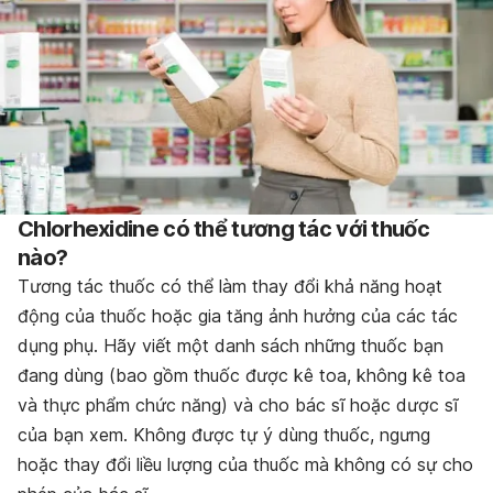
Chlorhexidine có thể tương tác với thuốc
nào?
Tương tác thuốc có thể làm thay đổi khả năng hoạt
động của thuốc hoặc gia tăng ảnh hưởng của các tác
dụng phụ. Hãy viết một danh sách những thuốc bạn
đang dùng (bao gồm thuốc được kê toa, không kê toa
và thực phẩm chức năng) và cho bác sĩ hoặc dược sĩ
của bạn xem. Không được tự ý dùng thuốc, ngưng
hoặc thay đổi liều lượng của thuốc mà không có sự cho