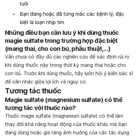
tuổi
Bạn đang hoặc đã từng mắc các bệnh lý, đặc
biệt là loạn nhịp tim
Những điều bạn cần lưu ý khi dùng thuốc
magie sulfate trong trường hợp đặc biệt
(mang thai, cho con bú, phẫu thuật,…)
Vẫn chưa có đầy đủ các nghiên cứu để xác định rủi ro
khi dùng thuốc này trong thời kỳ mang thai hoặc cho
con bú. Trước khi dùng thuốc, hãy luôn hỏi ý kiến bác sĩ
để cân nhắc giữa lợi ích và nguy cơ.
Tương tác thuốc
Magie sulfate (
magnesium sulfate)
có thể
tương tác với thuốc nào?
Thuốc magie sulfate (
magnesium sulfate)
có thể làm
thay đổi khả năng hoạt động của thuốc khác mà bạn
đang dùng hoặc gia tăng ảnh hưởng của các tác dụng