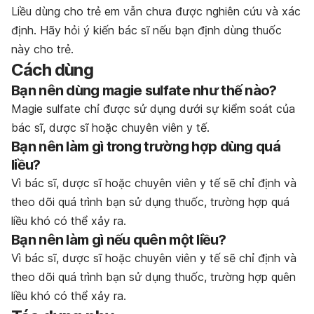
Liều dùng cho trẻ em vẫn chưa được nghiên cứu và xác
định. Hãy hỏi ý kiến bác sĩ nếu bạn định dùng thuốc
này cho trẻ.
Cách dùng
Bạn nên dùng magie sulfate như thế nào?
Magie sulfate chỉ được sử dụng dưới sự kiểm soát của
bác sĩ, dược sĩ hoặc chuyên viên y tế.
Bạn nên làm gì trong trường hợp dùng quá
liều?
Vì bác sĩ, dược sĩ hoặc chuyên viên y tế sẽ chỉ định và
theo dõi quá trình bạn sử dụng thuốc, trường hợp quá
liều khó có thể xảy ra.
Bạn nên làm gì nếu quên một liều?
Vì bác sĩ, dược sĩ hoặc chuyên viên y tế sẽ chỉ định và
theo dõi quá trình bạn sử dụng thuốc, trường hợp quên
liều khó có thể xảy ra.