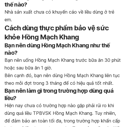
thế nào?
Nhà sản xuất chưa có khuyến cáo về liều dùng ở trẻ
em.
Cách dùng thực phẩm bảo vệ sức
khỏe Hồng Mạch Khang
Bạn nên dùng Hồng Mạch Khang như thế
nào?
Bạn nên uống Hồng Mạch Khang trước bữa ăn 30 phút
hoặc sau bữa ăn 1 giờ.
Bên cạnh đó, bạn nên dùng Hồng Mạch Khang liên tục
theo mỗi đợt trong 3 tháng để có hiệu quả tốt nhất.
Bạn nên làm gì trong trường hợp dùng quá
liều?
Hiện nay chưa có trường hợp nào gặp phải rủi ro khi
dùng quá liều TPBVSK Hồng Mạch Khang. Tuy nhiên,
để đảm bảo an toàn tối đa, trong trường hợp khẩn cấp