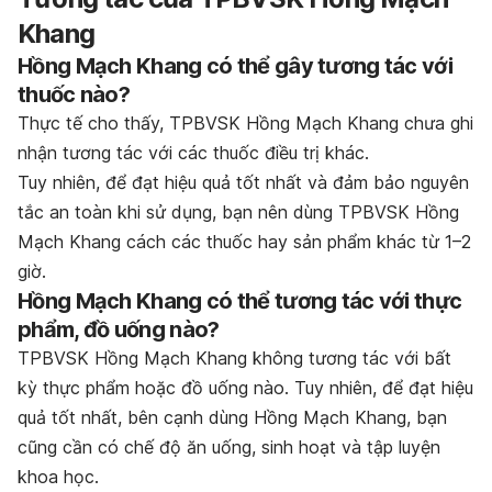
Khang
Hồng Mạch Khang có thể gây tương tác với
thuốc nào?
Thực tế cho thấy, TPBVSK Hồng Mạch Khang chưa ghi
nhận tương tác với các thuốc điều trị khác.
Tuy nhiên, để đạt hiệu quả tốt nhất và đảm bảo nguyên
tắc an toàn khi sử dụng, bạn nên dùng TPBVSK Hồng
Mạch Khang cách các thuốc hay sản phẩm khác từ 1–2
giờ.
Hồng Mạch Khang có thể tương tác với thực
phẩm, đồ uống nào?
TPBVSK Hồng Mạch Khang không tương tác với bất
kỳ thực phẩm hoặc đồ uống nào. Tuy nhiên, để đạt hiệu
quả tốt nhất, bên cạnh dùng Hồng Mạch Khang, bạn
cũng cần có chế độ ăn uống, sinh hoạt và tập luyện
khoa học.