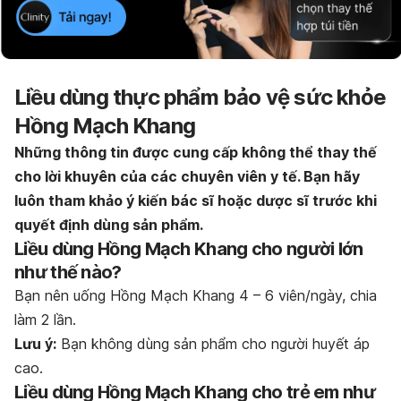
Liều dùng thực phẩm bảo vệ sức khỏe
Hồng Mạch Khang
Những thông tin được cung cấp không thể thay thế
cho lời khuyên của các chuyên viên y tế. Bạn hãy
luôn tham khảo ý kiến bác sĩ hoặc dược sĩ trước khi
quyết định dùng sản phẩm.
Liều dùng Hồng Mạch Khang cho người lớn
như thế nào?
Bạn nên uống Hồng Mạch Khang 4 – 6 viên/ngày, chia
làm 2 lần.
Lưu ý:
Bạn không dùng sản phẩm cho người huyết áp
cao.
Liều dùng Hồng Mạch Khang cho trẻ em như