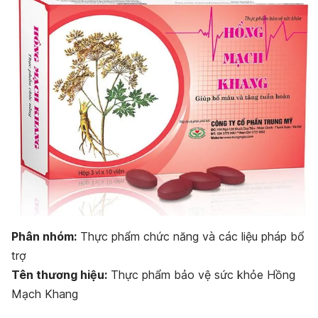
Bảo quản Hồng Mạch Khang
Dạng bào chế của Hồng Mạch Khang
Phân nhóm:
Thực phẩm chức năng và các liệu pháp bổ
trợ
Tên thương hiệu:
Thực phẩm bảo vệ sức khỏe Hồng
Mạch Khang