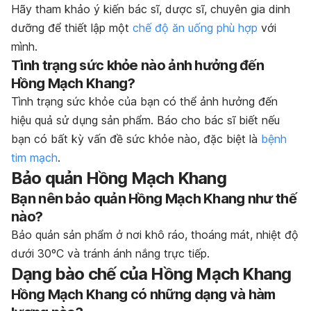
Hãy tham khảo ý kiến bác sĩ, dược sĩ, chuyên gia dinh
dưỡng để thiết lập một
chế độ ăn uống phù hợp
với
mình.
Tình trạng sức khỏe nào ảnh hưởng đến
Hồng Mạch Khang?
Tình trạng sức khỏe của bạn có thể ảnh hưởng đến
hiệu quả sử dụng sản phẩm. Báo cho bác sĩ biết nếu
bạn có bất kỳ vấn đề sức khỏe nào, đặc biệt là
bệnh
tim mạch
.
Bảo quản Hồng Mạch Khang
Bạn nên bảo quản Hồng Mạch Khang như thế
nào?
Bảo quản sản phẩm ở nơi khô ráo, thoáng mát, nhiệt độ
dưới 30ºC và tránh ánh nắng trực tiếp.
Dạng bào chế của Hồng Mạch Khang
Hồng Mạch Khang có những dạng và hàm