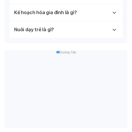
Kế hoạch hóa gia đình là gì?
Nuôi dạy trẻ là gì?
Quảng Cáo