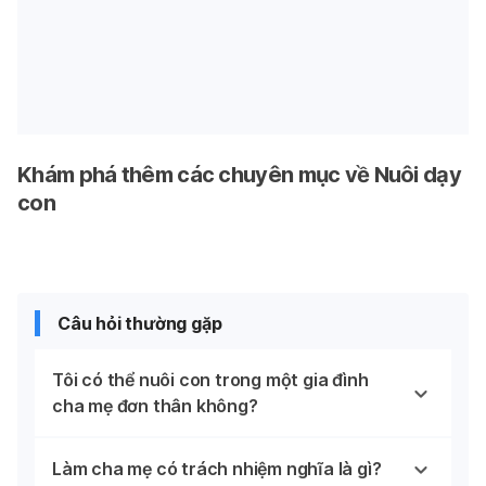
Khám phá thêm các chuyên mục về Nuôi dạy
con
Câu hỏi thường gặp
Tôi có thể nuôi con trong một gia đình
cha mẹ đơn thân không?
Làm cha mẹ có trách nhiệm nghĩa là gì?