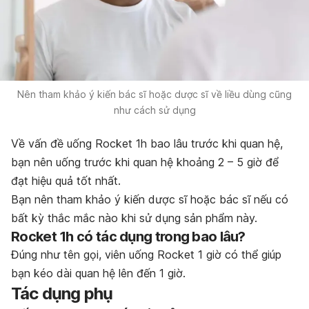
Nên tham khảo ý kiến bác sĩ hoặc dược sĩ về liều dùng cũng
như cách sử dụng
Về vấn đề uống Rocket 1h bao lâu trước khi quan hệ,
bạn nên uống trước khi quan hệ khoảng 2 – 5 giờ để
đạt hiệu quả tốt nhất.
Bạn nên tham khảo ý kiến dược sĩ hoặc bác sĩ nếu có
bất kỳ thắc mắc nào khi sử dụng sản phẩm này.
Rocket 1h có tác dụng trong bao lâu?
Đúng như tên gọi, viên uống Rocket 1 giờ có thể giúp
bạn kéo dài quan hệ lên đến 1 giờ.
Tác dụng phụ