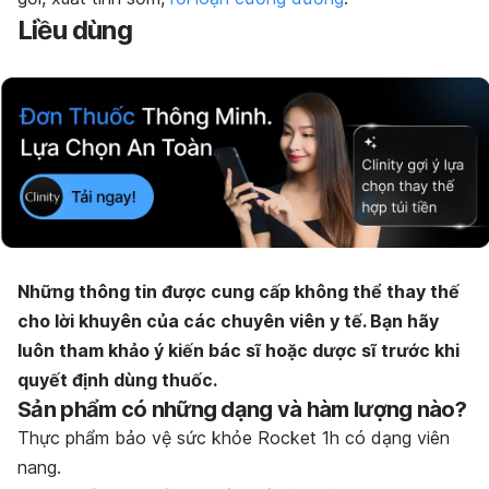
Liều dùng
Những thông tin được cung cấp không thể thay thế
cho lời khuyên của các chuyên viên y tế. Bạn hãy
luôn tham khảo ý kiến bác sĩ hoặc dược sĩ trước khi
quyết định dùng thuốc.
Sản phẩm có những dạng và hàm lượng nào?
Thực phẩm bảo vệ sức khỏe Rocket 1h có dạng viên
nang.