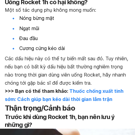
Uống Rocket 1h có hại không?
Một số tác dụng phụ không mong muốn:
Nóng bừng mặt
Ngạt mũi
Đau đầu
Cương cứng kéo dài
Các dấu hiệu này có thể tự biến mất sau đó. Tuy nhiên,
nếu bạn có bất kỳ dấu hiệu bất thường nghiêm trọng
nào trong thời gian dùng viên uống Rocket, hãy nhanh
chóng tới gặp bác sĩ để được kiểm tra.
>>> Bạn có thể tham khảo:
Thuốc chống xuất tinh
sớm: Cách giúp bạn kéo dài thời gian lâm trận
Thận trọng/Cảnh báo
Trước khi dùng Rocket 1h, bạn nên lưu ý
những gì?