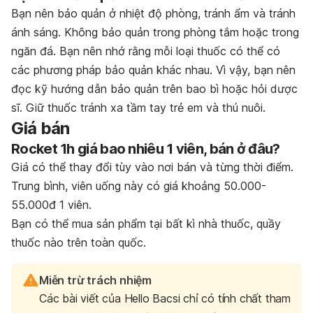
Bạn nên bảo quản ở nhiệt độ phòng, tránh ẩm và tránh
ánh sáng. Không bảo quản trong phòng tắm hoặc trong
ngăn đá. Bạn nên nhớ rằng mỗi loại thuốc có thể có
các phương pháp bảo quản khác nhau. Vì vậy, bạn nên
đọc kỹ hướng dẫn bảo quản trên bao bì hoặc hỏi dược
sĩ. Giữ thuốc tránh xa tầm tay trẻ em và thú nuôi.
Giá bán
Rocket 1h giá bao nhiêu 1 viên, bán ở đâu?
Giá có thể thay đổi tùy vào nơi bán và từng thời điểm.
Trung bình, viên uống này có giá khoảng 50.000-
55.000đ 1 viên.
Bạn có thể mua sản phẩm tại bất kì nhà thuốc, quầy
thuốc nào trên toàn quốc.
Miễn trừ trách nhiệm
Các bài viết của Hello Bacsi chỉ có tính chất tham