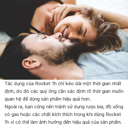
Tác dụng của Rocket 1h chỉ kéo dài một thời gian nhất
định, do đó các quý ông cần xác định rõ thời gian muốn
quan hệ để dùng sản phẩm hiệu quả hơn.
Ngoài ra, bạn cũng nên tránh sử dụng rượu bia, đồ uống
có gas hoặc các chất kích thích trong khi dùng Rocket
1h vì có thể làm ảnh hưởng đến hiệu quả của sản phẩm.