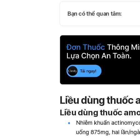
Bạn có thể quan tâm:
Liều dùng thuốc a
Liều dùng thuốc amo
Nhiễm khuẩn actinomyc
uống 875mg, hai lần/ngà