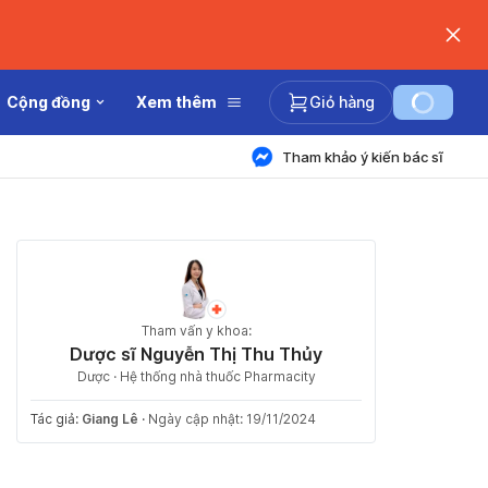
Cộng đồng
Xem thêm
Giỏ hàng
Tham khảo ý kiến bác sĩ
Tham vấn y khoa:
Dược sĩ Nguyễn Thị Thu Thủy
Dược · Hệ thống nhà thuốc Pharmacity
Tác giả:
Giang Lê
·
Ngày cập nhật: 19/11/2024