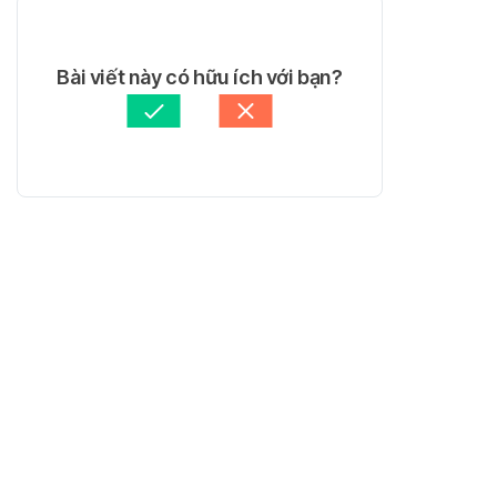
Bài viết này có hữu ích với bạn?