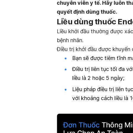
chuyên viên y tế. Hãy luôn th
quyết định dùng thuốc.
Liều dùng thuốc End
Liều khởi đầu thường được xác 
bệnh nhân.
Điều trị khởi đầu được khuyến 
Bạn sẽ được tiêm tĩnh 
Điều trị liên tục tối đa
liều là 2 hoặc 5 ngày;
Liệu pháp điều trị liên
với khoảng cách liều là 