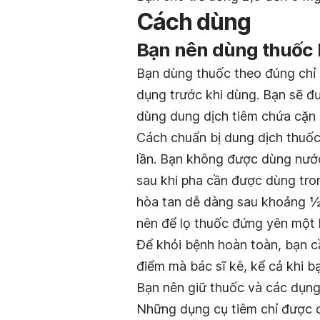
Cách dùng
Bạn nên dùng thuốc
Bạn dùng thuốc theo đúng chỉ 
dụng trước khi dùng. Bạn sẽ đ
dùng dung dịch tiêm chứa cặn 
Cách chuẩn bị dung dịch thuốc
lần. Bạn không được dùng nước
sau khi pha cần được dùng tron
hòa tan dễ dàng sau khoảng ½ 
nên để lọ thuốc đứng yên một l
Để khỏi bệnh hoàn toàn, bạn cầ
điểm mà bác sĩ kê, kể cả khi b
Bạn nên giữ thuốc và các dụng 
Những dụng cụ tiêm chỉ được d