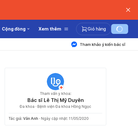
Cộng đồng
Xem thêm
Giỏ hàng
Tham khảo ý kiến bác sĩ
Tham vấn y khoa:
Bác sĩ Lê Thị Mỹ Duyên
Đa khoa · Bệnh viện Đa khoa Hồng Ngọc
Tác giả:
Vân Anh
·
Ngày cập nhật: 11/05/2020