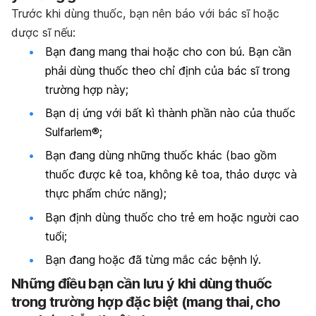
Trước khi dùng thuốc, bạn nên báo với bác sĩ hoặc
dược sĩ nếu:
Bạn đang mang thai hoặc cho con bú. Bạn cần
phải dùng thuốc theo chỉ định của bác sĩ trong
trường hợp này;
Bạn dị ứng với bất kì thành phần nào của thuốc
Sulfarlem®;
Bạn đang dùng những thuốc khác (bao gồm
thuốc được kê toa, không kê toa, thảo dược và
thực phẩm chức năng);
Bạn định dùng thuốc cho trẻ em hoặc người cao
tuổi;
Bạn đang hoặc đã từng mắc các bệnh lý.
Những điều bạn cần lưu ý khi dùng thuốc
trong trường hợp đặc biệt (mang thai, cho