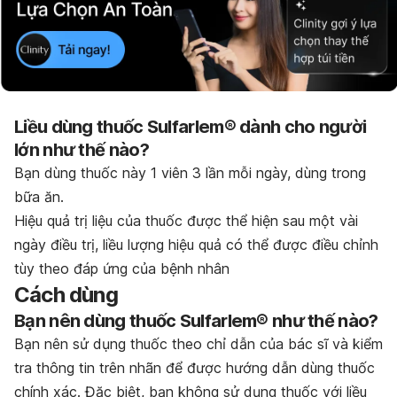
Liều dùng thuốc Sulfarlem® dành cho người
lớn như thế nào?
Bạn dùng thuốc này 1 viên 3 lần mỗi ngày, dùng trong
bữa ăn.
Hiệu quả trị liệu của thuốc được thể hiện sau một vài
ngày điều trị, liều lượng hiệu quả có thể được điều chỉnh
tùy theo đáp ứng của bệnh nhân
Cách dùng
Bạn nên dùng thuốc Sulfarlem® như thế nào?
Bạn nên sử dụng thuốc theo chỉ dẫn của bác sĩ và kiểm
tra thông tin trên nhãn để được hướng dẫn dùng thuốc
chính xác. Đặc biệt, bạn không sử dụng thuốc với liều