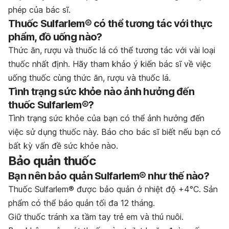
phép của bác sĩ.
Thuốc Sulfarlem® có thể tương tác với thực
phẩm, đồ uống nào?
Thức ăn, rượu và thuốc lá có thể tương tác với vài loại
thuốc nhất định. Hãy tham khảo ý kiến bác sĩ về việc
uống thuốc cùng thức ăn, rượu và thuốc lá.
Tình trạng sức khỏe nào ảnh hưởng đến
thuốc Sulfarlem®?
Tình trạng sức khỏe của bạn có thể ảnh hưởng đến
việc sử dụng thuốc này. Báo cho bác sĩ biết nếu bạn có
bất kỳ vấn đề sức khỏe nào.
Bảo quản thuốc
Bạn nên bảo quản Sulfarlem® như thế nào?
Thuốc Sulfarlem® được bảo quản ở nhiệt độ +4°C. Sản
phẩm có thể bảo quản tối đa 12 tháng.
Giữ thuốc tránh xa tầm tay trẻ em và thú nuôi.