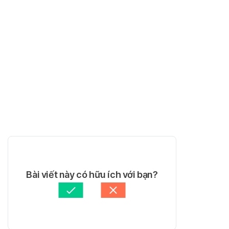
Bài viết này có hữu ích với bạn?