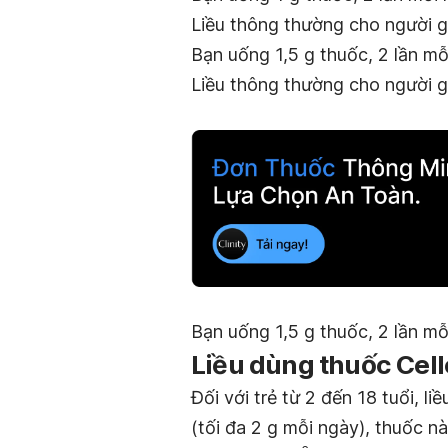
Liều thông thường cho người g
Bạn uống 1,5 g thuốc, 2 lần mỗ
Liều thông thường cho người 
Bạn uống 1,5 g thuốc, 2 lần mỗ
Liều dùng thuốc Cell
Đối với trẻ từ 2 đến 18 tuổi, l
(tối đa 2 g mỗi ngày), thuốc n