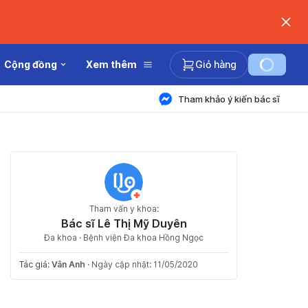
Cộng đồng
Xem thêm
Giỏ hàng
Tham khảo ý kiến bác sĩ
Tham vấn y khoa:
Bác sĩ Lê Thị Mỹ Duyên
Đa khoa · Bệnh viện Đa khoa Hồng Ngọc
Tác giả:
Vân Anh
·
Ngày cập nhật: 11/05/2020