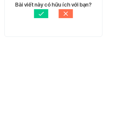
Bài viết này có hữu ích với bạn?