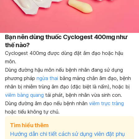
Bạn nên dùng thuốc Cyclogest 400mg như
thế nào?
Cyclogest 400mg được dùng đặt âm đạo hoặc hậu
môn.
Dùng đường hậu môn nếu bệnh nhân đang sử dụng
phương pháp
ngừa thai
bằng màng chắn âm đạo, bệnh
nhân bị nhiễm trùng âm đạo (đặc biệt là nấm), hoặc bị
viêm bàng quang
tái phát, bệnh nhân vừa sinh con.
Dùng đường âm đạo nếu bệnh nhân
viêm trực tràng
hoặc tiểu không tự chủ.
Tìm hiểu thêm
Hướng dẫn chi tiết cách sử dụng viên đặt phụ