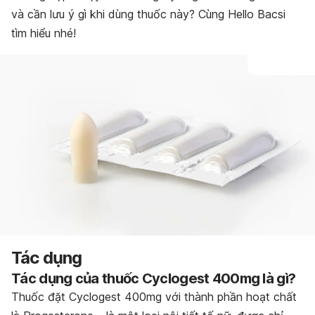
và cần lưu ý gì khi dùng thuốc này? Cùng Hello Bacsi
tìm hiểu nhé!
Tác dụng
Tác dụng của thuốc Cyclogest 400mg là gì?
Thuốc đặt Cyclogest 400mg với thành phần hoạt chất