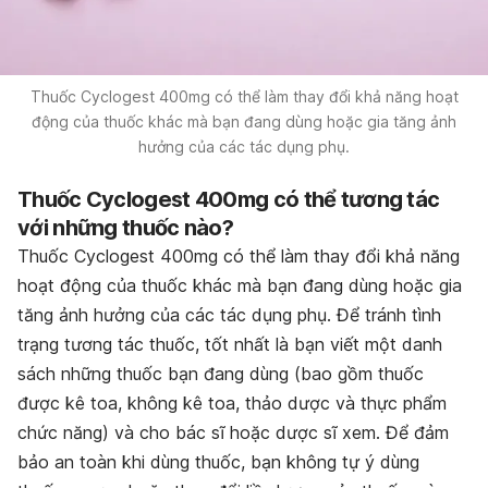
Thuốc Cyclogest 400mg có thể làm thay đổi khả năng hoạt
động của thuốc khác mà bạn đang dùng hoặc gia tăng ảnh
hưởng của các tác dụng phụ.
Thuốc Cyclogest 400mg có thể tương tác
với những thuốc nào?
Thuốc Cyclogest 400mg có thể làm thay đổi khả năng
hoạt động của thuốc khác mà bạn đang dùng hoặc gia
tăng ảnh hưởng của các tác dụng phụ. Để tránh tình
trạng tương tác thuốc, tốt nhất là bạn viết một danh
sách những thuốc bạn đang dùng (bao gồm thuốc
được kê toa, không kê toa, thảo dược và thực phẩm
chức năng) và cho bác sĩ hoặc dược sĩ xem. Để đảm
bảo an toàn khi dùng thuốc, bạn không tự ý dùng