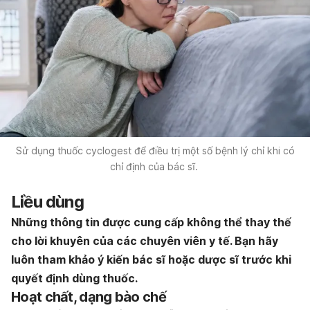
Sử dụng thuốc cyclogest để điều trị một số bệnh lý chỉ khi có
chỉ định của bác sĩ.
Liều dùng
Những thông tin được cung cấp không thể thay thế
cho lời khuyên của các chuyên viên y tế. Bạn hãy
luôn tham khảo ý kiến bác sĩ hoặc dược sĩ trước khi
quyết định dùng thuốc.
Hoạt chất, dạng bào chế