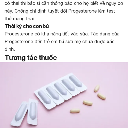
có thai thì bác sĩ cần thông báo cho họ biết về nguy cơ
này. Chống chỉ định tuyệt đối Progesterone làm test
thử mang thai.
Thời kỳ cho con bú
Progesterone có khả năng tiết vào sữa. Tác dụng của
Progesterone đến trẻ em bú sữa mẹ chưa được xác
định.
Tương tác thuốc