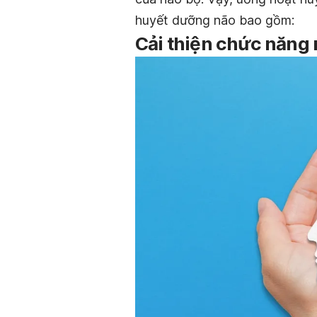
huyết dưỡng não bao gồm:
Cải thiện chức năng