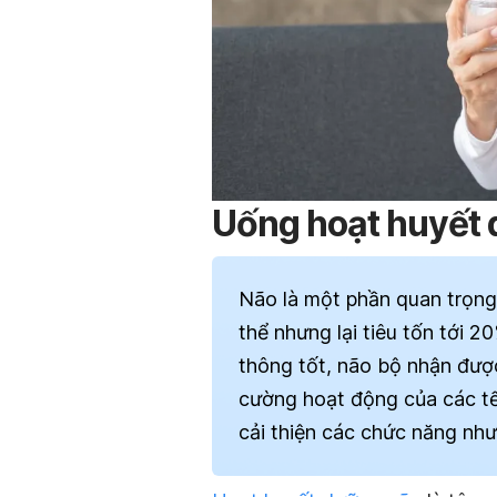
Uống hoạt huyết 
Não là một phần quan trọng
thể nhưng lại tiêu tốn tới 
thông tốt, não bộ nhận đượ
cường hoạt động của các tế
cải thiện các chức năng như 