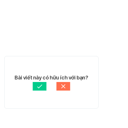
Bài viết này có hữu ích với bạn?