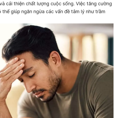
và cải thiện chất lượng cuộc sống. Việc tăng cường
 thể giúp ngăn ngừa các vấn đề tâm lý như trầm