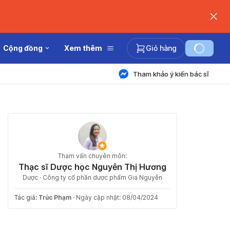
Cộng đồng
Xem thêm
Giỏ hàng
Tham khảo ý kiến bác sĩ
Tham vấn chuyên môn:
Thạc sĩ Dược học Nguyễn Thị Hương
Dược · Công ty cổ phần dược phẩm Gia Nguyễn
Tác giả:
Trúc Phạm
·
Ngày cập nhật: 08/04/2024