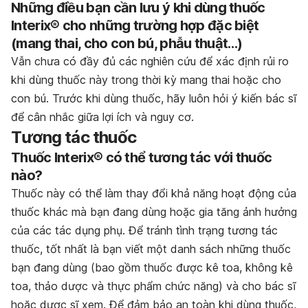
Những điều bạn cần lưu ý khi dùng thuốc
Interix® cho những trường hợp đặc biệt
(mang thai, cho con bú, phẫu thuật…)
Vẫn chưa có đầy đủ các nghiên cứu để xác định rủi ro
khi dùng thuốc này trong thời kỳ mang thai hoặc cho
con bú. Trước khi dùng thuốc, hãy luôn hỏi ý kiến bác sĩ
để cân nhắc giữa lợi ích và nguy cơ.
Tương tác thuốc
Thuốc Interix® có thể tương tác với thuốc
nào?
Thuốc này có thể làm thay đổi khả năng hoạt động của
thuốc khác mà bạn đang dùng hoặc gia tăng ảnh hưởng
của các tác dụng phụ. Để tránh tình trạng tương tác
thuốc, tốt nhất là bạn viết một danh sách những thuốc
bạn đang dùng (bao gồm thuốc được kê toa, không kê
toa, thảo dược và thực phẩm chức năng) và cho bác sĩ
hoặc dược sĩ xem. Để đảm bảo an toàn khi dùng thuốc,