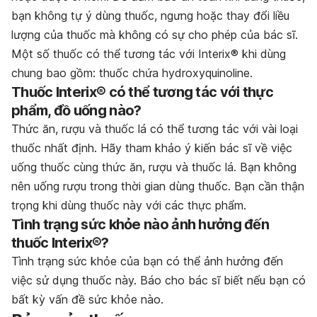
bạn không tự ý dùng thuốc, ngưng hoặc thay đổi liều
lượng của thuốc mà không có sự cho phép của bác sĩ.
Một số thuốc có thể tương tác với Interix® khi dùng
chung bao gồm: thuốc chứa hydroxyquinoline.
Thuốc Interix® có thể tương tác với thực
phẩm, đồ uống nào?
Thức ăn, rượu và thuốc lá có thể tương tác với vài loại
thuốc nhất định. Hãy tham khảo ý kiến bác sĩ về việc
uống thuốc cùng thức ăn, rượu và thuốc lá. Bạn không
nên uống rượu trong thời gian dùng thuốc. Bạn cần thận
trọng khi dùng thuốc này với các thực phẩm.
Tình trạng sức khỏe nào ảnh hưởng đến
thuốc Interix®?
Tình trạng sức khỏe của bạn có thể ảnh hưởng đến
việc sử dụng thuốc này. Báo cho bác sĩ biết nếu bạn có
bất kỳ vấn đề sức khỏe nào.