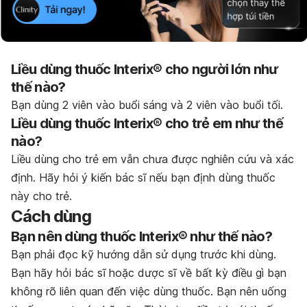
Liều dùng thuốc Interix® cho người lớn như
thế nào?
Bạn dùng 2 viên vào buổi sáng và 2 viên vào buổi tối.
Liều dùng thuốc Interix® cho trẻ em như thế
nào?
Liều dùng cho trẻ em vẫn chưa được nghiên cứu và xác
định. Hãy hỏi ý kiến bác sĩ nếu bạn định dùng thuốc
này cho trẻ.
Cách dùng
Bạn nên dùng thuốc Interix® như thế nào?
Bạn phải đọc kỹ hướng dẫn sử dụng trước khi dùng.
Bạn hãy hỏi bác sĩ hoặc dược sĩ về bất kỳ điều gì bạn
không rõ liên quan đến việc dùng thuốc. Bạn nên uống