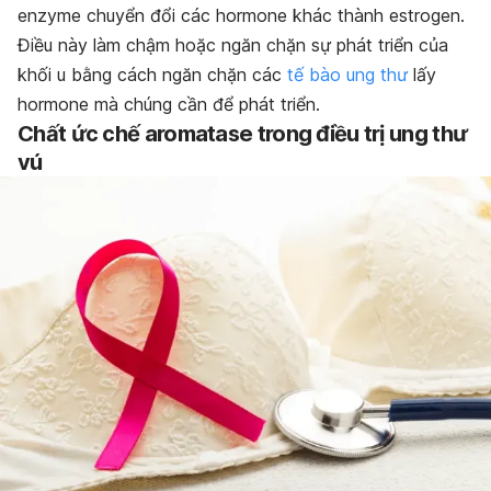
enzyme chuyển đổi các hormone khác thành estrogen.
Điều này làm chậm hoặc ngăn chặn sự phát triển của
khối u bằng cách ngăn chặn các
tế bào ung thư
lấy
hormone mà chúng cần để phát triển.
Chất ức chế aromatase trong điều trị ung thư
vú