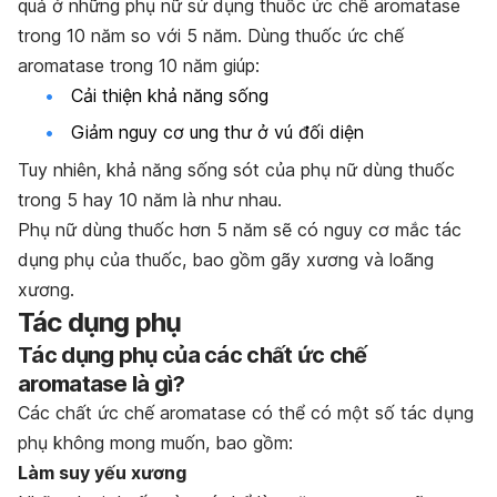
quả ở những phụ nữ sử dụng thuốc ức chế aromatase
trong 10 năm so với 5 năm. Dùng thuốc ức chế
aromatase trong 10 năm giúp:
Cải thiện khả năng sống
Giảm nguy cơ ung thư ở vú đối diện
Tuy nhiên, khả năng sống sót của phụ nữ dùng thuốc
trong 5 hay 10 năm là như nhau.
Phụ nữ dùng thuốc hơn 5 năm sẽ có nguy cơ mắc tác
dụng phụ của thuốc, bao gồm gãy xương và loãng
xương.
Tác dụng phụ
Tác dụng phụ của các chất ức chế
aromatase là gì?
Các chất ức chế aromatase có thể có một số tác dụng
phụ không mong muốn, bao gồm:
Làm suy yếu xương