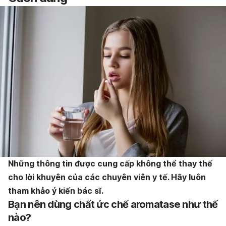
Những thông tin được cung cấp không thể thay thế
cho lời khuyên của các chuyên viên y tế. Hãy luôn
tham khảo ý kiến bác sĩ.
Bạn nên dùng chất ức chế aromatase như thế
nào?