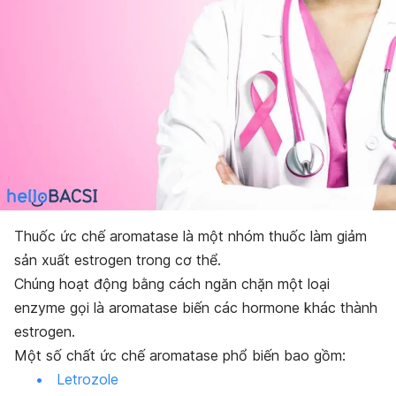
Thuốc ức chế aromatase là một nhóm thuốc làm giảm
sản xuất estrogen trong cơ thể.
Chúng hoạt động bằng cách ngăn chặn một loại
enzyme gọi là aromatase biến các hormone khác thành
estrogen.
Một số chất ức chế aromatase phổ biến bao gồm:
Letrozole