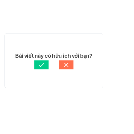
Bài viết này có hữu ích với bạn?