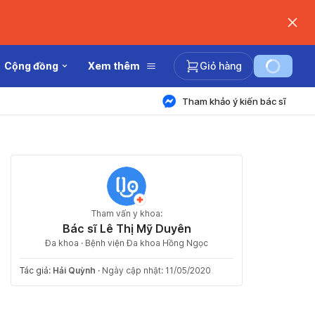
Cộng đồng
Xem thêm
Giỏ hàng
Tham khảo ý kiến bác sĩ
Tham vấn y khoa:
Bác sĩ Lê Thị Mỹ Duyên
Đa khoa · Bệnh viện Đa khoa Hồng Ngọc
Tác giả:
Hải Quỳnh
·
Ngày cập nhật: 11/05/2020