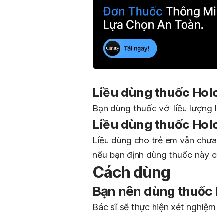
Liều dùng thuốc Hol
Bạn dùng thuốc với liều lượng l
Liều dùng thuốc Hol
Liều dùng cho trẻ em vẫn chưa 
nếu bạn định dùng thuốc này c
Cách dùng
Bạn nên dùng thuốc 
Bác sĩ sẽ thực hiện xét nghiệ