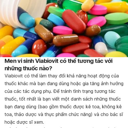
Men vi sinh Viabiovit có thể tương tác với
những thuốc nào?
Viabiovit có thể làm thay đổi khả năng hoạt động của
thuốc khác mà bạn đang dùng hoặc gia tăng ảnh hưởng
của các tác dụng phụ. Để tránh tình trạng tương tác
thuốc, tốt nhất là bạn viết một danh sách những thuốc
bạn đang dùng (bao gồm thuốc được kê toa, không kê
toa, thảo dược và thực phẩm chức năng) và cho bác sĩ
hoặc dược sĩ xem.