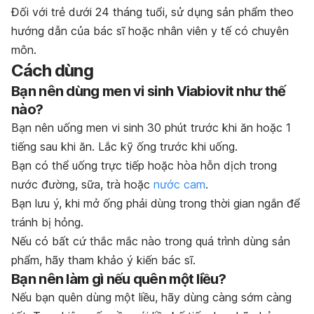
Đối với trẻ dưới 24 tháng tuổi, sử dụng sản phẩm theo
hướng dẫn của bác sĩ hoặc nhân viên y tế có chuyên
môn.
Cách dùng
Bạn nên dùng men vi sinh Viabiovit như thế
nào?
Bạn nên uống men vi sinh 30 phút trước khi ăn hoặc 1
tiếng sau khi ăn. Lắc kỹ ống trước khi uống.
Bạn có thể uống trực tiếp hoặc hòa hỗn dịch trong
nước đường, sữa, trà hoặc
nước cam
.
Bạn lưu ý, khi mở ống phải dùng trong thời gian ngắn để
tránh bị hỏng.
Nếu có bất cứ thắc mắc nào trong quá trình dùng sản
phẩm, hãy tham khảo ý kiến bác sĩ.
Bạn nên làm gì nếu quên một liều?
Nếu bạn quên dùng một liều, hãy dùng càng sớm càng