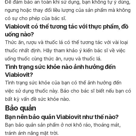
Để đảm bảo an toàn khi sử dụng, bạn không tự ý dùng,
ngưng hoặc thay đổi liều lượng của sản phẩm mà không
có sự cho phép của bác sĩ.
Viabiovit có thể tương tác với thực phẩm, đồ
uống nào?
Thức ăn, rượu và thuốc lá có thể tương tác với vài loại
thuốc nhất định. Hãy tham khảo ý kiến bác sĩ về việc
uống thuốc cùng thức ăn, rượu và thuốc lá.
Tình trạng sức khỏe nào ảnh hưởng đến
Viabiovit?
Tình trạng sức khỏe của bạn có thể ảnh hưởng đến
việc sử dụng thuốc này. Báo cho bác sĩ biết nếu bạn có
bất kỳ vấn đề sức khỏe nào.
Bảo quản
Bạn nên bảo quản Viabiovit như thế nào?
Bạn bảo quản sản phẩm ở nơi khô ráo, thoáng mát,
tránh ánh nắng mặt trời.