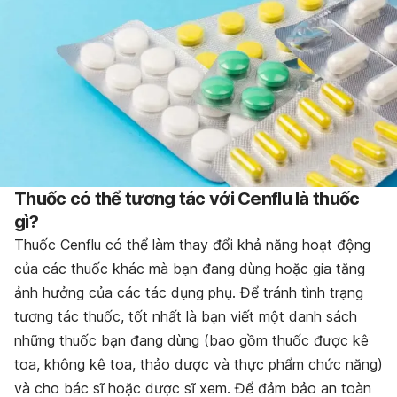
Thuốc có thể tương tác với Cenflu là thuốc
gì?
Thuốc Cenflu có thể làm thay đổi khả năng hoạt động
của các thuốc khác mà bạn đang dùng hoặc gia tăng
ảnh hưởng của các tác dụng phụ. Để tránh tình trạng
tương tác thuốc, tốt nhất là bạn viết một danh sách
những thuốc bạn đang dùng (bao gồm thuốc được kê
toa, không kê toa, thảo dược và thực phẩm chức năng)
và cho bác sĩ hoặc dược sĩ xem. Để đảm bảo an toàn