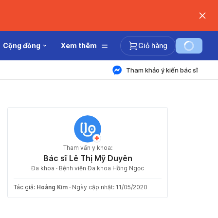
Cộng đồng
Xem thêm
Giỏ hàng
Tham khảo ý kiến bác sĩ
Tham vấn y khoa:
Bác sĩ Lê Thị Mỹ Duyên
Đa khoa · Bệnh viện Đa khoa Hồng Ngọc
Tác giả:
Hoàng Kim
·
Ngày cập nhật: 11/05/2020