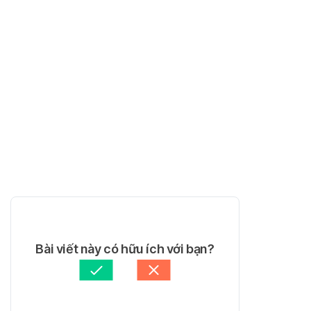
Bài viết này có hữu ích với bạn?