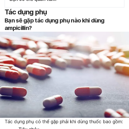
Tác dụng phụ
Bạn sẽ gặp tác dụng phụ nào khi dùng
ampicillin?
Tác dụng phụ có thể gặp phải khi dùng thuốc bao gồm: