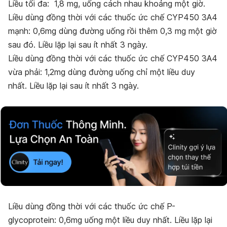
Liều tối đa: 1,8 mg, uống cách nhau khoảng một giờ.
Liều dùng đồng thời với các thuốc ức chế CYP450 3A4
mạnh: 0,6mg dùng đường uống rồi thêm 0,3 mg một giờ
sau đó. Liều lặp lại sau ít nhất 3 ngày.
Liều dùng đồng thời với các thuốc ức chế CYP450 3A4
vừa phải: 1,2mg dùng đường uống chỉ một liều duy
nhất. Liều lặp lại sau ít nhất 3 ngày.
Liều dùng đồng thời với các thuốc ức chế P-
glycoprotein: 0,6mg uống một liều duy nhất. Liều lặp lại