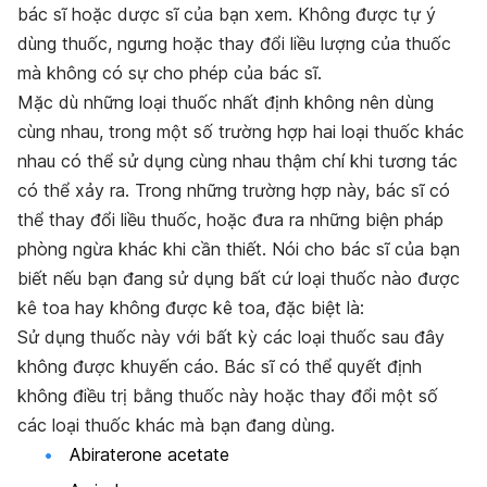
bác sĩ hoặc dược sĩ của bạn xem. Không được tự ý
dùng thuốc, ngưng hoặc thay đổi liều lượng của thuốc
mà không có sự cho phép của bác sĩ.
Mặc dù những loại thuốc nhất định không nên dùng
cùng nhau, trong một số trường hợp hai loại thuốc khác
nhau có thể sử dụng cùng nhau thậm chí khi tương tác
có thể xảy ra. Trong những trường hợp này, bác sĩ có
thể thay đổi liều thuốc, hoặc đưa ra những biện pháp
phòng ngừa khác khi cần thiết. Nói cho bác sĩ của bạn
biết nếu bạn đang sử dụng bất cứ loại thuốc nào được
kê toa hay không được kê toa, đặc biệt là:
Sử dụng thuốc này với bất kỳ các loại thuốc sau đây
không được khuyến cáo. Bác sĩ có thể quyết định
không điều trị bằng thuốc này hoặc thay đổi một số
các loại thuốc khác mà bạn đang dùng.
Abiraterone acetate