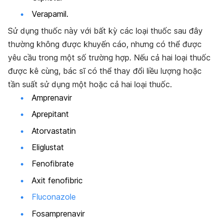
Verapamil.
Sử dụng thuốc này với bất kỳ các loại thuốc sau đây
thường không được khuyến cáo, nhưng có thể được
yêu cầu trong một số trường hợp. Nếu cả hai loại thuốc
được kê cùng, bác sĩ có thể thay đổi liều lượng hoặc
tần suất sử dụng một hoặc cả hai loại thuốc.
Amprenavir
Aprepitant
Atorvastatin
Eliglustat
Fenofibrate
Axit fenofibric
Fluconazole
Fosamprenavir