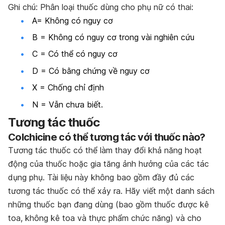
Ghi chú: Phân loại thuốc dùng cho phụ nữ có thai:
A= Không có nguy cơ
B = Không có nguy cơ trong vài nghiên cứu
C = Có thể có nguy cơ
D = Có bằng chứng về nguy cơ
X = Chống chỉ định
N = Vẫn chưa biết.
Tương tác thuốc
Colchicine có thể tương tác với thuốc nào?
Tương tác thuốc có thể làm thay đổi khả năng hoạt
động của thuốc hoặc gia tăng ảnh hưởng của các tác
dụng phụ. Tài liệu này không bao gồm đầy đủ các
tương tác thuốc có thể xảy ra. Hãy viết một danh sách
những thuốc bạn đang dùng (bao gồm thuốc được kê
toa, không kê toa và thực phẩm chức năng) và cho