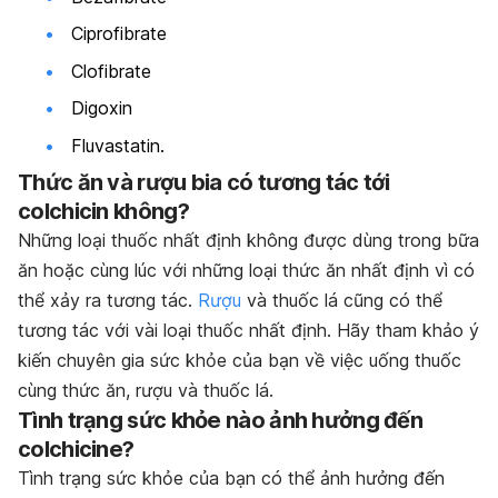
Ciprofibrate
Clofibrate
Digoxin
Fluvastatin.
Thức ăn và rượu bia có tương tác tới
colchicin không?
Những loại thuốc nhất định không được dùng trong bữa
ăn hoặc cùng lúc với những loại thức ăn nhất định vì có
thể xảy ra tương tác.
Rượu
và thuốc lá cũng có thể
tương tác với vài loại thuốc nhất định. Hãy tham khảo ý
kiến chuyên gia sức khỏe của bạn về việc uống thuốc
cùng thức ăn, rượu và thuốc lá.
Tình trạng sức khỏe nào ảnh hưởng đến
colchicine?
Tình trạng sức khỏe của bạn có thể ảnh hưởng đến