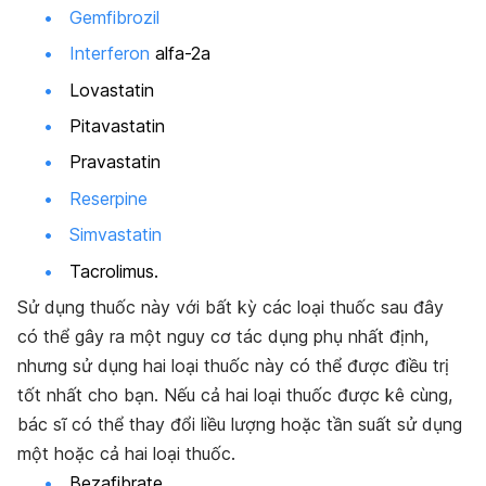
Gemfibrozil
Interferon
alfa-2a
Lovastatin
Pitavastatin
Pravastatin
Reserpine
Simvastatin
Tacrolimus.
Sử dụng thuốc này với bất kỳ các loại thuốc sau đây
có thể gây ra một nguy cơ tác dụng phụ nhất định,
nhưng sử dụng hai loại thuốc này có thể được điều trị
tốt nhất cho bạn. Nếu cả hai loại thuốc được kê cùng,
bác sĩ có thể thay đổi liều lượng hoặc tần suất sử dụng
một hoặc cả hai loại thuốc.
Bezafibrate