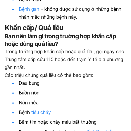
Bệnh gan
– không được sử dụng ở những bệnh
nhân mắc những bệnh này.
Khẩn cấp/ Quá liều
Bạn nên làm gì trong trường hợp khẩn cấp
hoặc dùng quá liều?
Trong trường hợp khẩn cấp hoặc quá liều, gọi ngay cho
Trung tâm cấp cứu 115 hoặc đến trạm Y tế địa phương
gần nhất.
Các triệu chứng quá liều có thể bao gồm:
Đau bụng
Buồn nôn
Nôn mửa
Bệnh
tiêu chảy
Bầm tím hoặc chảy máu bất thường