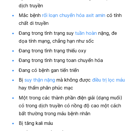
dịch truyền
Mắc bệnh
rối loạn chuyển hóa axit amin
có tính
chất di truyền
Đang trong tình trạng suy
tuần hoàn
nặng, đe
dọa tính mạng, chẳng hạn như sốc
Đang trong tình trạng thiếu oxy
Đang trong tình trạng toan chuyển hóa
Đang có bệnh gan tiến triển
Bị
suy thận nặng
mà không được
điều trị lọc máu
hay thẩm phân phúc mạc
Một trong các thành phần điện giải (dạng muối)
có trong dịch truyền có nồng độ cao một cách
bất thường trong máu bệnh nhân
Bị tăng kali máu