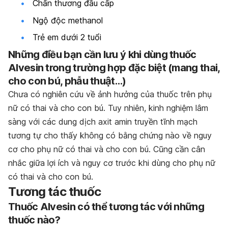
Chấn thương đầu cấp
Ngộ độc methanol
Trẻ em dưới 2 tuổi
Những điều bạn cần lưu ý khi dùng thuốc
Alvesin trong trường hợp đặc biệt (mang thai,
cho con bú, phẫu thuật…)
Chưa có nghiên cứu về ảnh hưởng của thuốc trên phụ
nữ có thai và cho con bú. Tuy nhiên, kinh nghiệm lâm
sàng với các dung dịch axit amin truyền tĩnh mạch
tương tự cho thấy không có bằng chứng nào về nguy
cơ cho phụ nữ có thai và cho con bú. Cũng cần cân
nhắc giữa lợi ích và nguy cơ trước khi dùng cho phụ nữ
có thai và cho con bú.
Tương tác thuốc
Thuốc Alvesin có thể tương tác với những
thuốc nào?