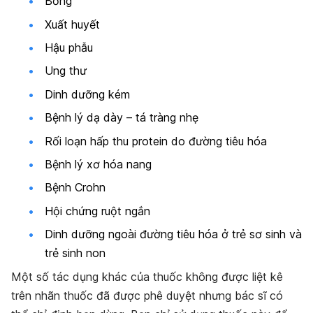
Bỏng
Xuất huyết
Hậu phẫu
Ung thư
Dinh dưỡng kém
Bệnh lý dạ dày – tá tràng nhẹ
Rối loạn hấp thu protein do đường tiêu hóa
Bệnh lý xơ hóa nang
Bệnh Crohn
Hội chứng ruột ngắn
Dinh dưỡng ngoài đường tiêu hóa ở trẻ sơ sinh và
trẻ sinh non
Một số tác dụng khác của thuốc không được liệt kê
trên nhãn thuốc đã được phê duyệt nhưng bác sĩ có