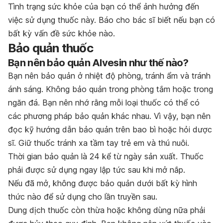
Tình trạng sức khỏe của bạn có thể ảnh hưởng đến
việc sử dụng thuốc này. Báo cho bác sĩ biết nếu bạn có
bất kỳ vấn đề sức khỏe nào.
Bảo quản thuốc
Bạn nên bảo quản Alvesin như thế nào?
Bạn nên bảo quản ở nhiệt độ phòng, tránh ẩm và tránh
ánh sáng. Không bảo quản trong phòng tắm hoặc trong
ngăn đá. Bạn nên nhớ rằng mỗi loại thuốc có thể có
các phương pháp bảo quản khác nhau. Vì vậy, bạn nên
đọc kỹ hướng dẫn bảo quản trên bao bì hoặc hỏi dược
sĩ. Giữ thuốc tránh xa tầm tay trẻ em và thú nuôi.
Thời gian bảo quản là 24 kể từ ngày sản xuất. Thuốc
phải được sử dụng ngay lập tức sau khi mở nắp.
Nếu đã mở, không được bảo quản dưới bất kỳ hình
thức nào để sử dụng cho lần truyền sau.
Dung dịch thuốc còn thừa hoặc không dùng nữa phải