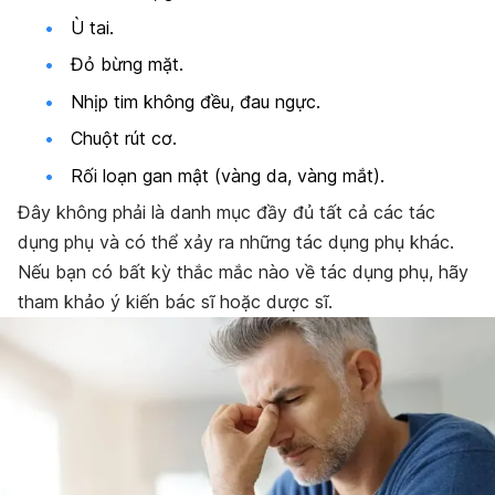
Ù tai.
Đỏ bừng mặt.
Nhịp tim không đều, đau ngực.
Chuột rút cơ.
Rối loạn gan mật (vàng da, vàng mắt).
Đây không phải là danh mục đầy đủ tất cả các tác
dụng phụ và có thể xảy ra những tác dụng phụ khác.
Nếu bạn có bất kỳ thắc mắc nào về tác dụng phụ, hãy
tham khảo ý kiến bác sĩ hoặc dược sĩ.