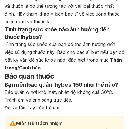
và thuốc lá có thể tương tác với vài loại thuốc nhất
định. Hãy tham khảo ý kiến bác sĩ về việc uống thuốc
cùng rượu và thuốc lá.
Tình trạng sức khỏe nào ảnh hưởng đến
thuốc Ihybes?
Tình trạng sức khỏe của bạn có thể ảnh hưởng đến
việc sử dụng thuốc này. Báo cho bác sĩ biết nếu bạn có
bất kỳ vấn đề sức khỏe nào, đặc biệt trong mục
Thận
trọng/Cảnh báo
.
Bảo quản thuốc
Bạn nên bảo quản Ihybes 150 như thế nào?
Bảo quản ở nơi khô mát, nhiệt độ không quá 30°C.
Tránh ẩm và ánh sáng trực tiếp.
Để xa tầm tay của trẻ em.
Miễn trừ trách nhiệm