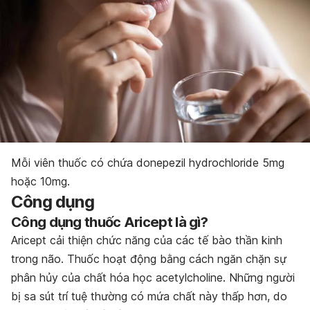
Mỗi viên thuốc có chứa donepezil hydrochloride 5mg
hoặc 10mg.
Công dụng
Công dụng thuốc Aricept là gì?
Aricept cải thiện chức năng của các tế bào thần kinh
trong não. Thuốc hoạt động bằng cách ngăn chặn sự
phân hủy của chất hóa học acetylcholine. Những người
bị sa sút trí tuệ thường có mứa chất này thấp hơn, do