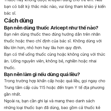
bạn có bất kỳ thắc mắc nào, vui lòng tham khảo ý kiến
bác sĩ.
Cách dùng
Bạn nên dùng thuốc Aricept như thế nào?
Bạn nên dùng thuốc theo đúng hướng dẫn trên nhãn
thuốc hoặc theo chỉ định của bác sĩ. Không dùng với
liều lớn hơn, nhỏ hơn hay lâu hơn quy định.
Bạn có thể uống thuốc cùng hoặc không cùng với thức
ăn. Uống nguyên viên, không bẻ, nghiền hoặc nhai
thuốc.
Bạn nên làm gì nếu dùng quá liều?
Trong trường hợp khẩn cấp hoặc quá liều, gọi ngay cho
Trung tâm cấp cứu 115 hoặc đến trạm Y tế địa phương
gần nhất.
Ngoài ra, bạn cần ghi lại và mang theo danh sách
những loại thuốc bạn đã dùng, bao gồm cả thuốc kê