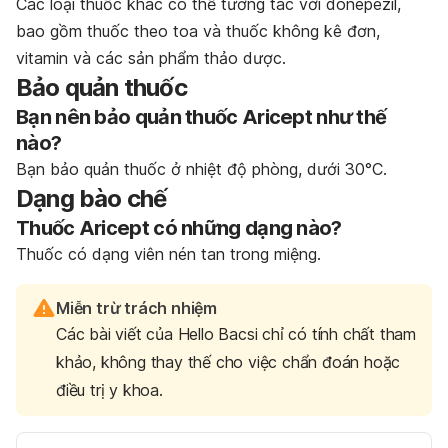
Các loại thuốc khác có thể tương tác với donepezil,
bao gồm thuốc theo toa và thuốc không kê đơn,
vitamin và các sản phẩm thảo dược.
Bảo quản thuốc
Bạn nên bảo quản thuốc Aricept như thế
nào?
Bạn bảo quản thuốc ở nhiệt độ phòng, dưới 30°C.
Dạng bào chế
Thuốc Aricept có những dạng nào?
Thuốc có dạng viên nén tan trong miệng.
Miễn trừ trách nhiệm
Các bài viết của Hello Bacsi chỉ có tính chất tham
khảo, không thay thế cho việc chẩn đoán hoặc
điều trị y khoa.