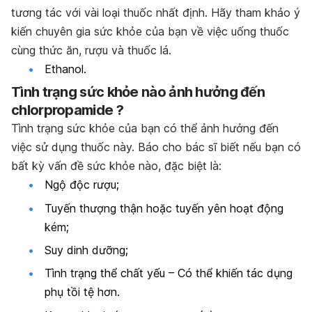
tương tác với vài loại thuốc nhất định. Hãy tham khảo ý
kiến chuyên gia sức khỏe của bạn về việc uống thuốc
cùng thức ăn, rượu và thuốc lá.
Ethanol.
Tình trạng sức khỏe nào ảnh hưởng đến
chlorpropamide
?
Tình trạng sức khỏe của bạn có thể ảnh hưởng đến
việc sử dụng thuốc này. Báo cho bác sĩ biết nếu bạn có
bất kỳ vấn đề sức khỏe nào, đặc biệt là:
Ngộ độc rượu;
Tuyến thượng thận hoặc tuyến yên hoạt động
kém;
Suy dinh dưỡng;
Tình trạng thể chất yếu – Có thể khiến tác dụng
phụ tồi tệ hơn.