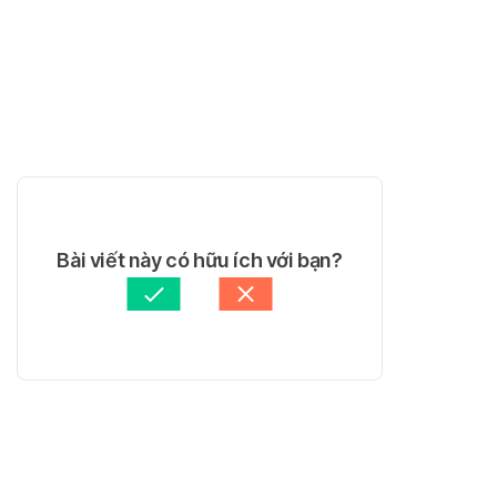
Bài viết này có hữu ích với bạn?