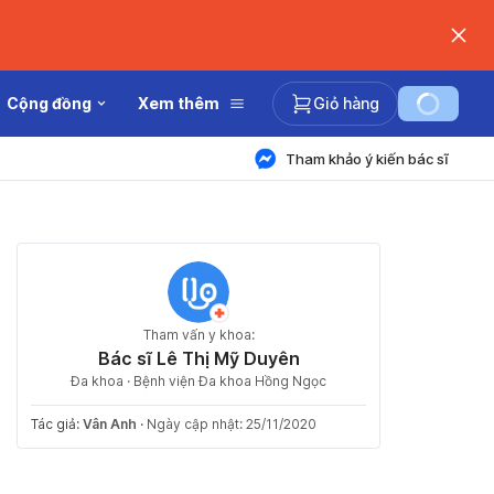
Cộng đồng
Xem thêm
Giỏ hàng
Tham khảo ý kiến bác sĩ
Tham vấn y khoa:
Bác sĩ Lê Thị Mỹ Duyên
Đa khoa · Bệnh viện Đa khoa Hồng Ngọc
Tác giả:
Vân Anh
·
Ngày cập nhật: 25/11/2020