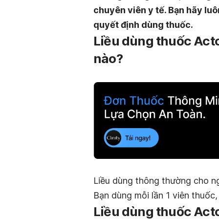
chuyên viên y tế. Bạn hãy luô
quyết định dùng thuốc.
Liều dùng thuốc Act
nào?
Liều dùng thông thường cho n
Bạn dùng mỗi lần 1 viên thuốc,
Liều dùng thuốc Act