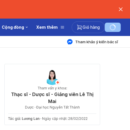
Cộng đồng
Xem thêm
Giỏ hàng
Tham khảo ý kiến bác sĩ
Tham vấn y khoa:
Thạc sĩ - Dược sĩ - Giảng viên Lê Thị
Mai
Dược · Đại học Nguyễn Tất Thành
Tác giả:
Lương Lan
·
Ngày cập nhật: 28/02/2022