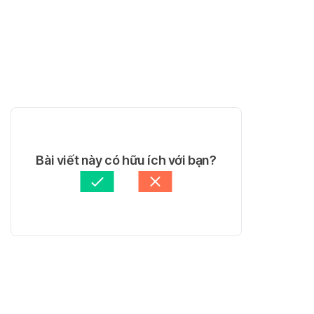
Bài viết này có hữu ích với bạn?