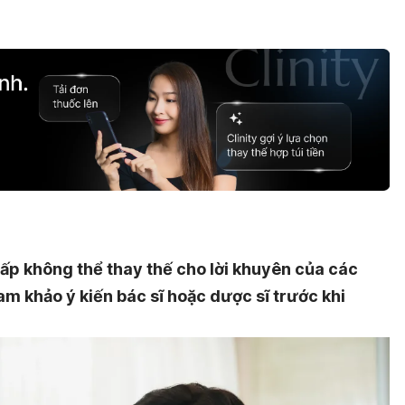
ấp không thể thay thế cho lời khuyên của các
am khảo ý kiến bác sĩ hoặc dược sĩ trước khi