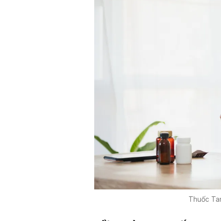
Thuốc Tan