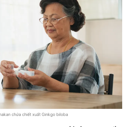
akan chứa chiết xuất Ginkgo biloba