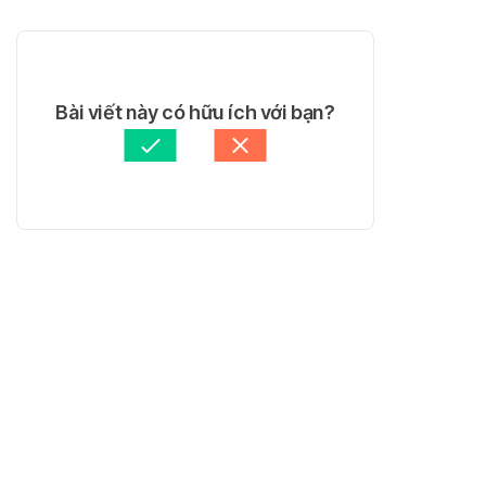
Bài viết này có hữu ích với bạn?