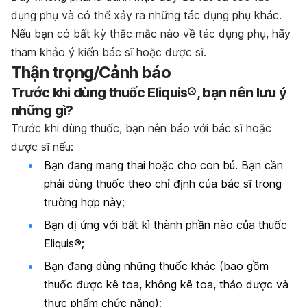
dụng phụ và có thể xảy ra những tác dụng phụ khác.
Nếu bạn có bất kỳ thắc mắc nào về tác dụng phụ, hãy
tham khảo ý kiến bác sĩ hoặc dược sĩ.
Thận trọng/Cảnh báo
Trước khi dùng thuốc Eliquis®, bạn nên lưu ý
những gì?
Trước khi dùng thuốc, bạn nên báo với bác sĩ hoặc
dược sĩ nếu:
Bạn đang mang thai hoặc cho con bú. Bạn cần
phải dùng thuốc theo chỉ định của bác sĩ trong
trường hợp này;
Bạn dị ứng với bất kì thành phần nào của thuốc
Eliquis®;
Bạn đang dùng những thuốc khác (bao gồm
thuốc được kê toa, không kê toa, thảo dược và
thực phẩm chức năng);