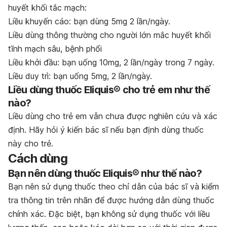
huyết khối tắc mạch:
Liều khuyến cáo: bạn dùng 5mg 2 lần/ngày.
Liều dùng thông thường cho người lớn mắc huyết khối
tĩnh mạch sâu, bệnh phổi
Liều khởi đầu: bạn uống 10mg, 2 lần/ngày trong 7 ngày.
Liều duy trì: bạn uống 5mg, 2 lần/ngày.
Liều dùng thuốc Eliquis® cho trẻ em như thế
nào?
Liều dùng cho trẻ em vẫn chưa được nghiên cứu và xác
định. Hãy hỏi ý kiến bác sĩ nếu bạn định dùng thuốc
này cho trẻ.
Cách dùng
Bạn nên dùng thuốc Eliquis® như thế nào?
Bạn nên sử dụng thuốc theo chỉ dẫn của bác sĩ và kiểm
tra thông tin trên nhãn để được hướng dẫn dùng thuốc
chính xác. Đặc biệt, bạn không sử dụng thuốc với liều