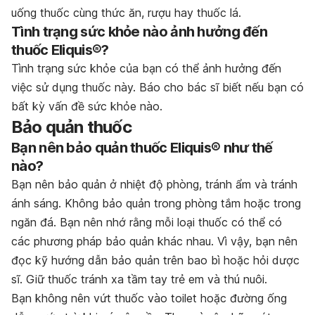
uống thuốc cùng thức ăn, rượu hay thuốc lá.
Tình trạng sức khỏe nào ảnh hưởng đến
thuốc Eliquis®?
Tình trạng sức khỏe của bạn có thể ảnh hưởng đến
việc sử dụng thuốc này. Báo cho bác sĩ biết nếu bạn có
bất kỳ vấn đề sức khỏe nào.
Bảo quản thuốc
Bạn nên bảo quản thuốc Eliquis® như thế
nào?
Bạn nên bảo quản ở nhiệt độ phòng, tránh ẩm và tránh
ánh sáng. Không bảo quản trong phòng tắm hoặc trong
ngăn đá. Bạn nên nhớ rằng mỗi loại thuốc có thể có
các phương pháp bảo quản khác nhau. Vì vậy, bạn nên
đọc kỹ hướng dẫn bảo quản trên bao bì hoặc hỏi dược
sĩ. Giữ thuốc tránh xa tầm tay trẻ em và thú nuôi.
Bạn không nên vứt thuốc vào toilet hoặc đường ống