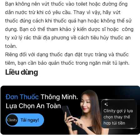
Bạn không nên vứt thuốc vào toilet hoặc đường ống
dẫn nước trừ khi có yêu cầu. Thay vì vậy, hãy vứt
thuốc đúng cách khi thuốc quá hạn hoặc không thể sử
dụng. Bạn có thể tham khảo ý kiến dược sĩ hoặc công
ty xử lý rác thải địa phương về cách tiêu hủy thuốc an
toàn.
Riêng đối với dạng thuốc đạn đặt trực tràng và thuốc
tiêm, bạn cần bảo quản thuốc trong ngăn mát tủ lạnh.
Liều dùng