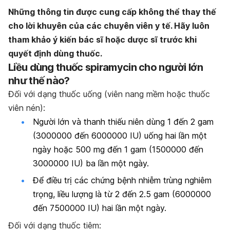
Những thông tin được cung cấp không thể thay thế
cho lời khuyên của các chuyên viên y tế. Hãy luôn
tham khảo ý kiến bác sĩ hoặc dược sĩ trước khi
quyết định dùng thuốc.
Liều dùng thuốc spiramycin cho người lớn
như thế nào?
Đối với dạng thuốc uống (viên nang mềm hoặc thuốc
viên nén):
Người lớn và thanh thiếu niên dùng 1 đến 2 gam
(3000000 đến 6000000 IU) uống hai lần một
ngày hoặc 500 mg đến 1 gam (1500000 đến
3000000 IU) ba lần một ngày.
Để điều trị các chứng bệnh nhiễm trùng nghiêm
trọng, liều lượng là từ 2 đến 2.5 gam (6000000
đến 7500000 IU) hai lần một ngày.
Đối với dạng thuốc tiêm: