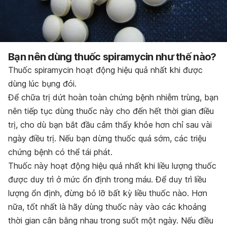
Bạn nên dùng thuốc spiramycin như thế nào?
Thuốc spiramycin hoạt động hiệu quả nhất khi được
dùng lúc bụng đói.
Để chữa trị dứt hoàn toàn chứng bệnh nhiễm trùng, bạn
nên tiếp tục dùng thuốc này cho đến hết thời gian điều
trị, cho dù bạn bắt đầu cảm thấy khỏe hơn chỉ sau vài
ngày điều trị. Nếu bạn dừng thuốc quá sớm, các triệu
chứng bệnh có thể tái phát.
Thuốc này hoạt động hiệu quả nhất khi liều lượng thuốc
được duy trì ở mức ổn định trong máu. Để duy trì liều
lượng ổn định, đừng bỏ lỡ bất kỳ liều thuốc nào. Hơn
nữa, tốt nhất là hãy dùng thuốc này vào các khoảng
thời gian cân bằng nhau trong suốt một ngày. Nếu điều