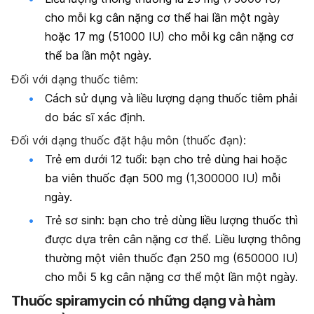
cho mỗi kg cân nặng cơ thể hai lần một ngày
hoặc 17 mg (51000 IU) cho mỗi kg cân nặng cơ
thể ba lần một ngày.
Đối với dạng thuốc tiêm:
Cách sử dụng và liều lượng dạng thuốc tiêm phải
do bác sĩ xác định.
Đối với dạng thuốc đặt hậu môn (thuốc đạn):
Trẻ em dưới 12 tuổi: bạn cho trẻ dùng hai hoặc
ba viên thuốc đạn 500 mg (1,300000 IU) mỗi
ngày.
Trẻ sơ sinh: bạn cho trẻ dùng liều lượng thuốc thì
được dựa trên cân nặng cơ thể. Liều lượng thông
thường một viên thuốc đạn 250 mg (650000 IU)
cho mỗi 5 kg cân nặng cơ thể một lần một ngày.
Thuốc spiramycin có những dạng và hàm