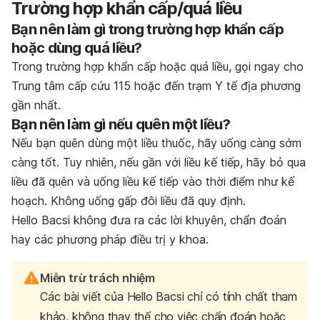
Trường hợp khẩn cấp/quá liều
Bạn nên làm gì trong trường hợp khẩn cấp
hoặc dùng quá liều?
Trong trường hợp khẩn cấp hoặc quá liều, gọi ngay cho
Trung tâm cấp cứu 115 hoặc đến trạm Y tế địa phương
gần nhất.
Bạn nên làm gì nếu quên một liều?
Nếu bạn quên dùng một liều thuốc, hãy uống càng sớm
càng tốt. Tuy nhiên, nếu gần với liều kế tiếp, hãy bỏ qua
liều đã quên và uống liều kế tiếp vào thời điểm như kế
hoạch. Không uống gấp đôi liều đã quy định.
Hello Bacsi không đưa ra các lời khuyên, chẩn đoán
hay các phương pháp điều trị y khoa.
Miễn trừ trách nhiệm
Các bài viết của Hello Bacsi chỉ có tính chất tham
khảo, không thay thế cho việc chẩn đoán hoặc