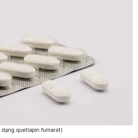
 dạng quetiapin fumarat)