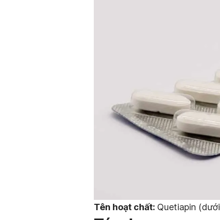
Tên hoạt chất:
Quetiapin (dưới