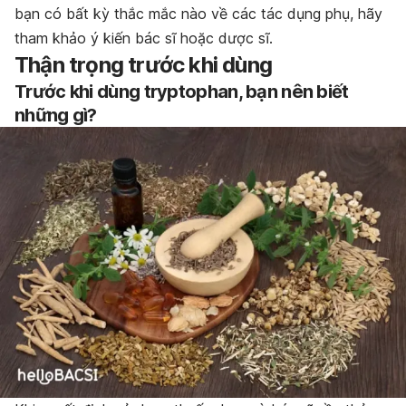
bạn có bất kỳ thắc mắc nào về các tác dụng phụ, hãy
tham khảo ý kiến bác sĩ hoặc dược sĩ.
Thận trọng trước khi dùng
Trước khi dùng tryptophan, bạn nên biết
những gì?