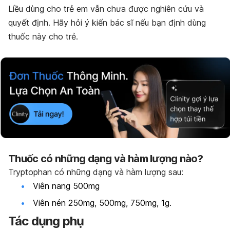
Liều dùng cho trẻ em vẫn chưa được nghiên cứu và
quyết định. Hãy hỏi ý kiến bác sĩ nếu bạn định dùng
thuốc này cho trẻ.
Thuốc có những dạng và hàm lượng nào?
Tryptophan có những dạng và hàm lượng sau:
Viên nang 500mg
Viên nén 250mg, 500mg, 750mg, 1g.
Tác dụng phụ