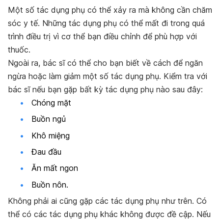
Một số tác dụng phụ có thể xảy ra mà không cần chăm
sóc y tế. Những tác dụng phụ có thể mất đi trong quá
trình điều trị vì cơ thể bạn điều chỉnh để phù hợp với
thuốc.
Ngoài ra, bác sĩ có thể cho bạn biết về cách để ngăn
ngừa hoặc làm giảm một số tác dụng phụ. Kiểm tra với
bác sĩ nếu bạn gặp bất kỳ tác dụng phụ nào sau đây:
Chóng mặt
Buồn ngủ
Khô miệng
Đau đầu
Ăn mất ngon
Buồn nôn.
Không phải ai cũng gặp các tác dụng phụ như trên. Có
thể có các tác dụng phụ khác không được đề cập. Nếu