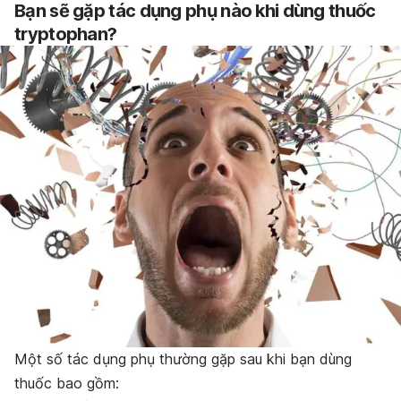
Bạn sẽ gặp tác dụng phụ nào khi dùng thuốc
tryptophan?
Một số tác dụng phụ thường gặp sau khi bạn dùng
thuốc bao gồm: