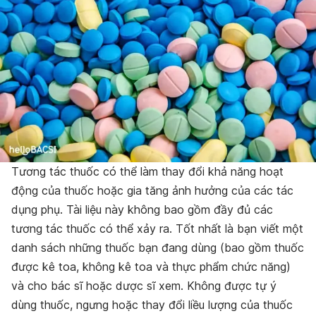
Tương tác thuốc có thể làm thay đổi khả năng hoạt
động của thuốc hoặc gia tăng ảnh hưởng của các tác
dụng phụ. Tài liệu này không bao gồm đầy đủ các
tương tác thuốc có thể xảy ra. Tốt nhất là bạn viết một
danh sách những thuốc bạn đang dùng (bao gồm thuốc
được kê toa, không kê toa và thực phẩm chức năng)
và cho bác sĩ hoặc dược sĩ xem. Không được tự ý
dùng thuốc, ngưng hoặc thay đổi liều lượng của thuốc