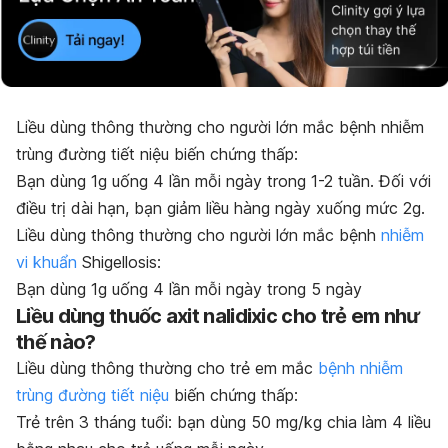
Liều dùng thông thường cho người lớn mắc bệnh nhiễm
trùng đường tiết niệu biến chứng thấp
:
Bạn dùng 1g uống 4 lần mỗi ngày trong 1-2 tuần. Đối với
điều trị dài hạn, bạn giảm liều hàng ngày xuống mức 2g.
Liều dùng thông thường cho người lớn mắc bệnh
nhiễm
vi khuẩn
Shigellosis
:
Bạn dùng 1g uống 4 lần mỗi ngày trong 5 ngày
Liều dùng thuốc axit nalidixic cho trẻ em như
thế nào?
Liều dùng thông thường cho trẻ em mắc
bệnh nhiễm
trùng đường tiết niệu
biến chứng thấp:
Trẻ trên 3 tháng tuổi: bạn dùng 50 mg/kg chia làm 4 liều