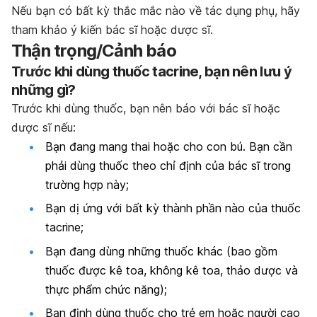
Nếu bạn có bất kỳ thắc mắc nào về tác dụng phụ, hãy
tham khảo ý kiến bác sĩ hoặc dược sĩ.
Thận trọng/Cảnh báo
Trước khi dùng thuốc tacrine, bạn nên lưu ý
những gì?
Trước khi dùng thuốc, bạn nên báo với bác sĩ hoặc
dược sĩ nếu:
Bạn đang mang thai hoặc cho con bú. Bạn cần
phải dùng thuốc theo chỉ định của bác sĩ trong
trường hợp này;
Bạn dị ứng với bất kỳ thành phần nào của thuốc
tacrine;
Bạn đang dùng những thuốc khác (bao gồm
thuốc được kê toa, không kê toa, thảo dược và
thực phẩm chức năng);
Bạn định dùng thuốc cho trẻ em hoặc người cao