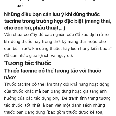
tuổi.
Những điều bạn cần lưu ý khi dùng thuốc
tacrine trong trường hợp đặc biệt (mang thai,
cho con bú, phẫu thuật,…)
Vẫn chưa có đầy đủ các nghiên cứu để xác định rủi ro
khi dùng thuốc này trong thời kỳ mang thai hoặc cho
con bú. Trước khi dùng thuốc, hãy luôn hỏi ý kiến bác sĩ
để cân nhắc giữa lợi ích và nguy cơ.
Tương tác thuốc
Thuốc tacrine có thể tương tác với thuốc
nào?
Thuốc tacrine có thể làm thay đổi khả năng hoạt động
của thuốc khác mà bạn đang dùng hoặc gia tăng ảnh
hưởng của các tác dụng phụ. Để tránh tình trạng tương
tác thuốc, tốt nhất là bạn viết một danh sách những
thuốc bạn đang dùng (bao gồm thuốc được kê toa,