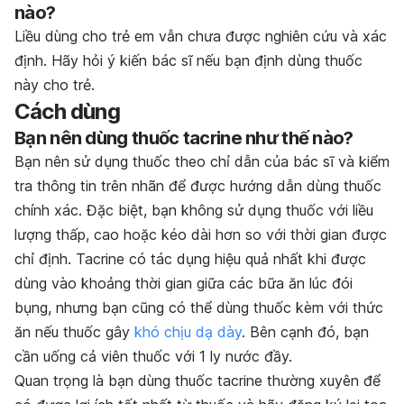
nào?
Liều dùng cho trẻ em vẫn chưa được nghiên cứu và xác
định. Hãy hỏi ý kiến bác sĩ nếu bạn định dùng thuốc
này cho trẻ.
Cách dùng
Bạn nên dùng thuốc tacrine như thế nào?
Bạn nên sử dụng thuốc theo chỉ dẫn của bác sĩ và kiểm
tra thông tin trên nhãn để được hướng dẫn dùng thuốc
chính xác. Đặc biệt, bạn không sử dụng thuốc với liều
lượng thấp, cao hoặc kéo dài hơn so với thời gian được
chỉ định. Tacrine có tác dụng hiệu quả nhất khi được
dùng vào khoảng thời gian giữa các bữa ăn lúc đói
bụng, nhưng bạn cũng có thể dùng thuốc kèm với thức
ăn nếu thuốc gây
khó chịu dạ dày
. Bên cạnh đó, bạn
cần uống cả viên thuốc với 1 ly nước đầy.
Quan trọng là bạn dùng thuốc tacrine thường xuyên để