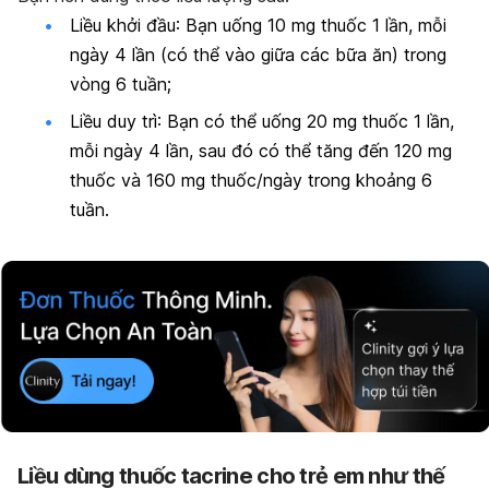
Liều khởi đầu
: Bạn uống 10 mg thuốc 1 lần, mỗi
ngày 4 lần (có thể vào giữa các bữa ăn) trong
vòng 6 tuần;
Liều duy trì
: Bạn có thể uống 20 mg thuốc 1 lần,
mỗi ngày 4 lần, sau đó có thể tăng đến 120 mg
thuốc và 160 mg thuốc/ngày trong khoảng 6
tuần.
Liều dùng thuốc tacrine cho trẻ em như thế