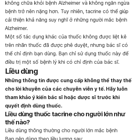
không chữa khỏi bệnh Alzheimer và không ngăn ngừa
bệnh trở nên nặng hơn. Tuy nhiên, tacrine có thể giúp
cải thiện khả năng suy nghĩ ở những người mắc bệnh
Alzheimer.
Một số tác dụng khác của thuốc không được liệt kê
trên nhãn thuốc đã được phê duyệt, nhưng bác sĩ có
thể chỉ định bạn dùng. Bạn chỉ sử dụng thuốc này để
điều trị một số bệnh lý khi có chỉ định của bác sĩ.
Liều dùng
Những thông tin được cung cấp không thể thay thế
cho lời khuyên của các chuyên viên y tế. Hãy luôn
tham khảo ý kiến bác sĩ hoặc dược sĩ trước khi
quyết định dùng thuốc.
Liều dùng thuốc tacrine cho người lớn như
thế nào?
Liều dùng thông thường cho người lớn mắc bệnh
Bạn nên dùng theo liều lượng sau: