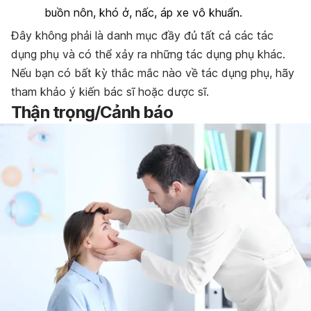
buồn nôn, khó ở, nấc, áp xe vô khuẩn.
Đây không phải là danh mục đầy đủ tất cả các tác
dụng phụ và có thể xảy ra những tác dụng phụ khác.
Nếu bạn có bất kỳ thắc mắc nào về tác dụng phụ, hãy
tham khảo ý kiến bác sĩ hoặc dược sĩ.
Thận trọng/Cảnh báo