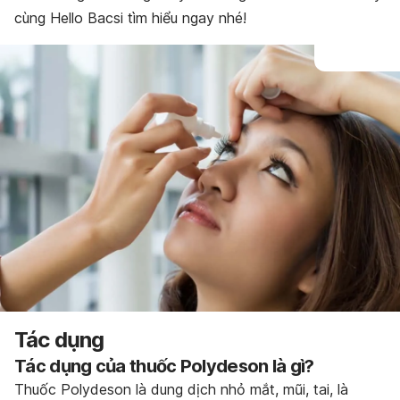
cùng Hello Bacsi tìm hiểu ngay nhé!
Tác dụng
Tác dụng của thuốc Polydeson là gì?
Thuốc Polydeson là dung dịch nhỏ mắt, mũi, tai, là