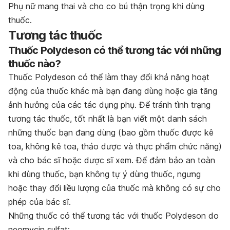
Phụ nữ mang thai và cho co bú thận trọng khi dùng
thuốc.
Tương tác thuốc
Thuốc Polydeson có thể tương tác với những
thuốc nào?
Thuốc Polydeson có thể làm thay đổi khả năng hoạt
động của thuốc khác mà bạn đang dùng hoặc gia tăng
ảnh hưởng của các tác dụng phụ. Để tránh tình trạng
tương tác thuốc, tốt nhất là bạn viết một danh sách
những thuốc bạn đang dùng (bao gồm thuốc được kê
toa, không kê toa, thảo dược và thực phẩm chức năng)
và cho bác sĩ hoặc dược sĩ xem. Để đảm bảo an toàn
khi dùng thuốc, bạn không tự ý dùng thuốc, ngưng
hoặc thay đổi liều lượng của thuốc mà không có sự cho
phép của bác sĩ.
Những thuốc có thể tương tác với thuốc Polydeson do
neomycin sulfat: