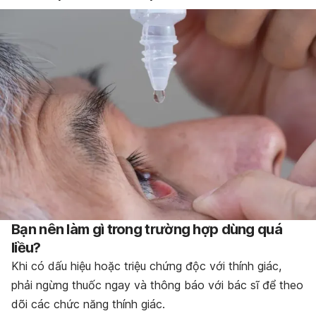
Bạn nên làm gì trong trường hợp dùng quá
liều?
Khi có dấu hiệu hoặc triệu chứng độc với thính giác,
phải ngừng thuốc ngay và thông báo với bác sĩ để theo
dõi các chức năng thính giác.