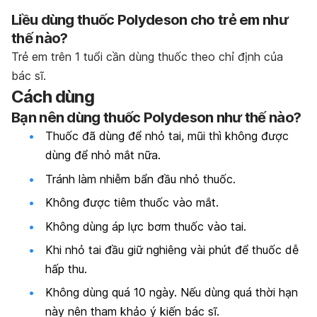
Liều dùng thuốc Polydeson cho trẻ em như
thế nào?
Trẻ em trên 1 tuổi cần dùng thuốc theo chỉ định của
bác sĩ.
Cách dùng
Bạn nên dùng thuốc Polydeson như thế nào?
Thuốc đã dùng để nhỏ tai, mũi thì không được
dùng để nhỏ mắt nữa.
Tránh làm nhiễm bẩn đầu nhỏ thuốc.
Không được tiêm thuốc vào mắt.
Không dùng áp lực bơm thuốc vào tai.
Khi nhỏ tai đầu giữ nghiêng vài phút để thuốc dễ
hấp thu.
Không dùng quá 10 ngày. Nếu dùng quá thời hạn
này nên tham khảo ý kiến bác sĩ.