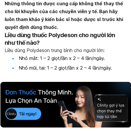
Những thông tin được cung cấp không thể thay thế
cho lời khuyên của các chuyên viên y tế. Bạn hãy
luôn tham khảo ý kiến bác sĩ hoặc dược sĩ trước khi
quyết định dùng thuốc.
Liều dùng thuốc Polydeson cho người lớn
như thế nào?
Liều dùng Polydeson trung bình cho người lớn:
Nhỏ mắt: 1 – 2 giọt/lần x 2 – 4 lần/ngày.
Nhỏ mũi, tai: 1 – 2 giọt/lần x 2 – 4 lần/ngày.